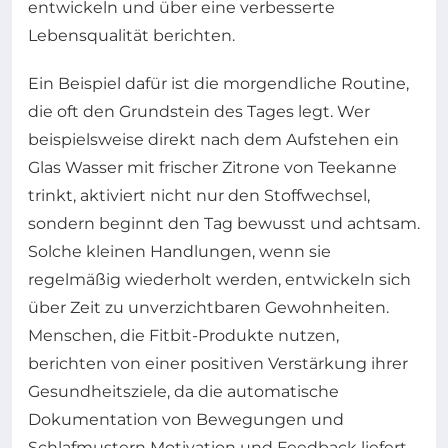
entwickeln und über eine verbesserte
Lebensqualität berichten.
Ein Beispiel dafür ist die morgendliche Routine,
die oft den Grundstein des Tages legt. Wer
beispielsweise direkt nach dem Aufstehen ein
Glas Wasser mit frischer Zitrone von Teekanne
trinkt, aktiviert nicht nur den Stoffwechsel,
sondern beginnt den Tag bewusst und achtsam.
Solche kleinen Handlungen, wenn sie
regelmäßig wiederholt werden, entwickeln sich
über Zeit zu unverzichtbaren Gewohnheiten.
Menschen, die Fitbit-Produkte nutzen,
berichten von einer positiven Verstärkung ihrer
Gesundheitsziele, da die automatische
Dokumentation von Bewegungen und
Schlafmustern Motivation und Feedback liefert.