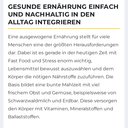
GESUNDE ERNÄHRUNG EINFACH
UND NACHHALTIG IN DEN
ALLTAG INTEGRIEREN
Eine ausgewogene Ernährung stellt für viele
Menschen eine der größten Herausforderungen
dar. Dabei ist es gerade in der heutigen Zeit mit
Fast Food und Stress enorm wichtig,
Lebensmittel bewusst auszuwählen und dem
Körper die nötigen Nährstoffe zuzuführen. Die
Basis bildet eine bunte Mahlzeit mit viel
frischem Obst und Gemüse, beispielsweise von
Schwarzwaldmilch und Erdbar. Diese versorgen
den Körper mit Vitaminen, Mineralstoffen und
Ballaststoffen.