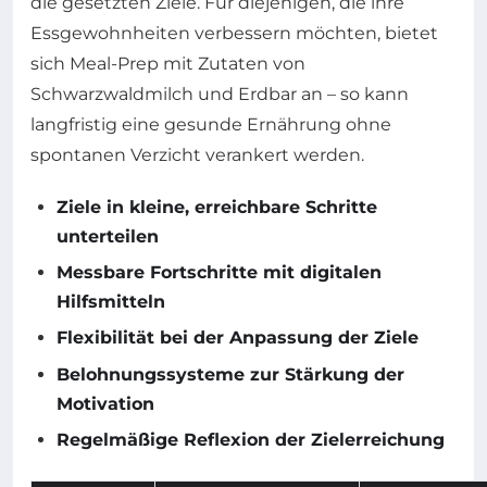
die gesetzten Ziele. Für diejenigen, die ihre
Essgewohnheiten verbessern möchten, bietet
sich Meal-Prep mit Zutaten von
Schwarzwaldmilch und Erdbar an – so kann
langfristig eine gesunde Ernährung ohne
spontanen Verzicht verankert werden.
Ziele in kleine, erreichbare Schritte
unterteilen
Messbare Fortschritte mit digitalen
Hilfsmitteln
Flexibilität bei der Anpassung der Ziele
Belohnungssysteme zur Stärkung der
Motivation
Regelmäßige Reflexion der Zielerreichung