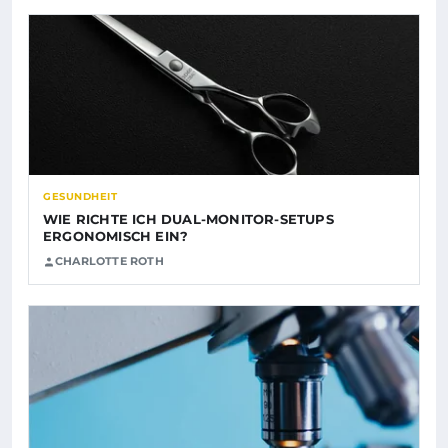
GESUNDHEIT
WIE RICHTE ICH DUAL-MONITOR-SETUPS
ERGONOMISCH EIN?
CHARLOTTE ROTH