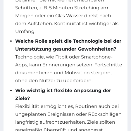
Schritten, z. B. 5 Minuten Stretching am
Morgen oder ein Glas Wasser direkt nach
dem Aufstehen. Kontinuität ist wichtiger als
Umfang.
Welche Rolle spielt die Technologie bei der
Unterstützung gesunder Gewohnheiten?
Technologie, wie Fitbit oder Smartphone-
Apps, kann Erinnerungen setzen, Fortschritte
dokumentieren und Motivation steigern,
ohne den Nutzer zu überfordern.
Wie wichtig ist flexible Anpassung der
Ziele?
Flexibilität ermöglicht es, Routinen auch bei
ungeplanten Ereignissen oder Rückschlägen
langfristig aufrechtzuerhalten. Ziele sollten
regelmäßig überprüft und angepasst