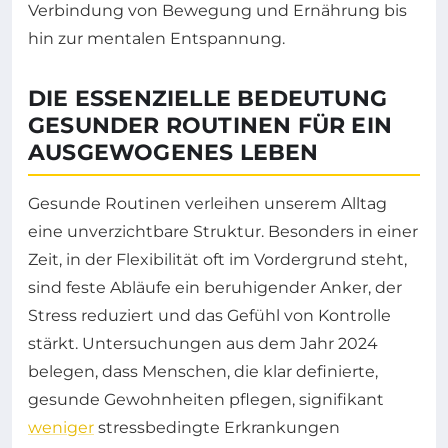
Verbindung von Bewegung und Ernährung bis
hin zur mentalen Entspannung.
DIE ESSENZIELLE BEDEUTUNG
GESUNDER ROUTINEN FÜR EIN
AUSGEWOGENES LEBEN
Gesunde Routinen verleihen unserem Alltag
eine unverzichtbare Struktur. Besonders in einer
Zeit, in der Flexibilität oft im Vordergrund steht,
sind feste Abläufe ein beruhigender Anker, der
Stress reduziert und das Gefühl von Kontrolle
stärkt. Untersuchungen aus dem Jahr 2024
belegen, dass Menschen, die klar definierte,
gesunde Gewohnheiten pflegen, signifikant
weniger
stressbedingte Erkrankungen