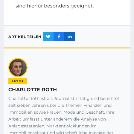
sind hierfür besonders geeignet.
ARTIKEL TEILEN
AUTOR
CHARLOTTE ROTH
Charlotte Roth ist als Journalistin tätig und berichtet
seit sieben Jahren über die Themen Finanzen und
Immobilien sowie Frauen, Mode und Geschäft. Ihre
Arbeit umfasst unter anderem die Analyse von
Anlagestrategien, Marktentwicklungen im
Immobiliensektor und wirtschaftliche Aspekte der