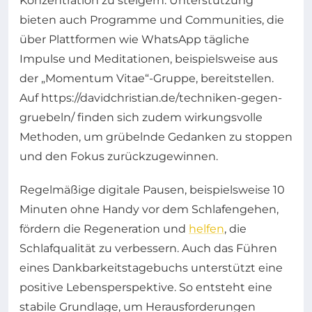
Konzentration zu steigern. Unterstützung
bieten auch Programme und Communities, die
über Plattformen wie WhatsApp tägliche
Impulse und Meditationen, beispielsweise aus
der „Momentum Vitae“-Gruppe, bereitstellen.
Auf https://davidchristian.de/techniken-gegen-
gruebeln/ finden sich zudem wirkungsvolle
Methoden, um grübelnde Gedanken zu stoppen
und den Fokus zurückzugewinnen.
Regelmäßige digitale Pausen, beispielsweise 10
Minuten ohne Handy vor dem Schlafengehen,
fördern die Regeneration und
helfen
, die
Schlafqualität zu verbessern. Auch das Führen
eines Dankbarkeitstagebuchs unterstützt eine
positive Lebensperspektive. So entsteht eine
stabile Grundlage, um Herausforderungen