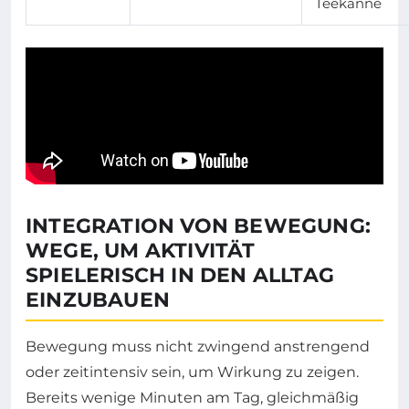
Teekanne
INTEGRATION VON BEWEGUNG:
WEGE, UM AKTIVITÄT
SPIELERISCH IN DEN ALLTAG
EINZUBAUEN
Bewegung muss nicht zwingend anstrengend
oder zeitintensiv sein, um Wirkung zu zeigen.
Bereits wenige Minuten am Tag, gleichmäßig