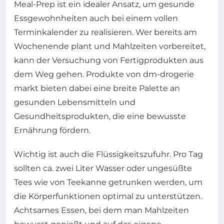
Meal-Prep ist ein idealer Ansatz, um gesunde
Essgewohnheiten auch bei einem vollen
Terminkalender zu realisieren. Wer bereits am
Wochenende plant und Mahlzeiten vorbereitet,
kann der Versuchung von Fertigprodukten aus
dem Weg gehen. Produkte von dm-drogerie
markt bieten dabei eine breite Palette an
gesunden Lebensmitteln und
Gesundheitsprodukten, die eine bewusste
Ernährung fördern.
Wichtig ist auch die Flüssigkeitszufuhr. Pro Tag
sollten ca. zwei Liter Wasser oder ungesüßte
Tees wie von Teekanne getrunken werden, um
die Körperfunktionen optimal zu unterstützen.
Achtsames Essen, bei dem man Mahlzeiten