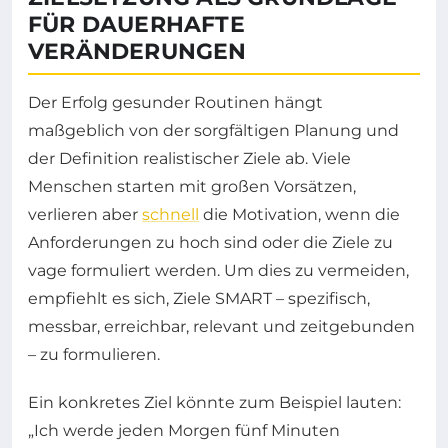
FÜR DAUERHAFTE
VERÄNDERUNGEN
Der Erfolg gesunder Routinen hängt
maßgeblich von der sorgfältigen Planung und
der Definition realistischer Ziele ab. Viele
Menschen starten mit großen Vorsätzen,
verlieren aber
schnell
die Motivation, wenn die
Anforderungen zu hoch sind oder die Ziele zu
vage formuliert werden. Um dies zu vermeiden,
empfiehlt es sich, Ziele SMART – spezifisch,
messbar, erreichbar, relevant und zeitgebunden
– zu formulieren.
Ein konkretes Ziel könnte zum Beispiel lauten:
„Ich werde jeden Morgen fünf Minuten