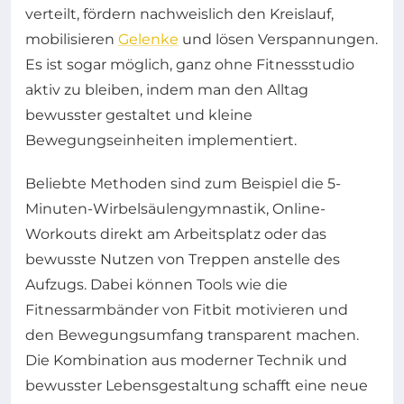
verteilt, fördern nachweislich den Kreislauf,
mobilisieren
Gelenke
und lösen Verspannungen.
Es ist sogar möglich, ganz ohne Fitnessstudio
aktiv zu bleiben, indem man den Alltag
bewusster gestaltet und kleine
Bewegungseinheiten implementiert.
Beliebte Methoden sind zum Beispiel die 5-
Minuten-Wirbelsäulengymnastik, Online-
Workouts direkt am Arbeitsplatz oder das
bewusste Nutzen von Treppen anstelle des
Aufzugs. Dabei können Tools wie die
Fitnessarmbänder von Fitbit motivieren und
den Bewegungsumfang transparent machen.
Die Kombination aus moderner Technik und
bewusster Lebensgestaltung schafft eine neue