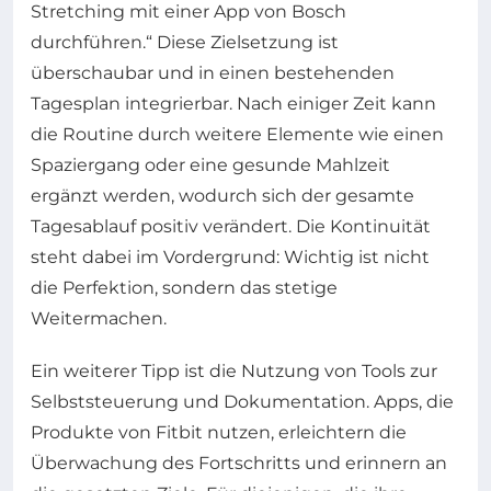
Stretching mit einer App von Bosch
durchführen.“ Diese Zielsetzung ist
überschaubar und in einen bestehenden
Tagesplan integrierbar. Nach einiger Zeit kann
die Routine durch weitere Elemente wie einen
Spaziergang oder eine gesunde Mahlzeit
ergänzt werden, wodurch sich der gesamte
Tagesablauf positiv verändert. Die Kontinuität
steht dabei im Vordergrund: Wichtig ist nicht
die Perfektion, sondern das stetige
Weitermachen.
Ein weiterer Tipp ist die Nutzung von Tools zur
Selbststeuerung und Dokumentation. Apps, die
Produkte von Fitbit nutzen, erleichtern die
Überwachung des Fortschritts und erinnern an