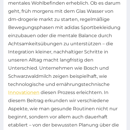
mentales Wohlbefinden erheblich. Ob es darum
geht, früh morgens mit dem Glas Wasser von
dm-drogerie markt zu starten, regelmäßige
Bewegungsphasen mit adidas Sportbekleidung
einzubauen oder die mentale Balance durch
Achtsamkeitsübungen zu unterstützen – die
Integration kleiner, nachhaltiger Schritte in
unseren Alltag macht langfristig den
Unterschied. Unternehmen wie Bosch und
Schwarzwaldmilch zeigen beispielhaft, wie
technologische und ernährungstechnische
Innovationen
diesen Prozess erleichtern. In
diesem Beitrag erkunden wir verschiedene
Aspekte, wie man gesunde Routinen nicht nur
beginnt, sondern vor allem auch dauerhaft
etabliert – von der bewussten Planung über die