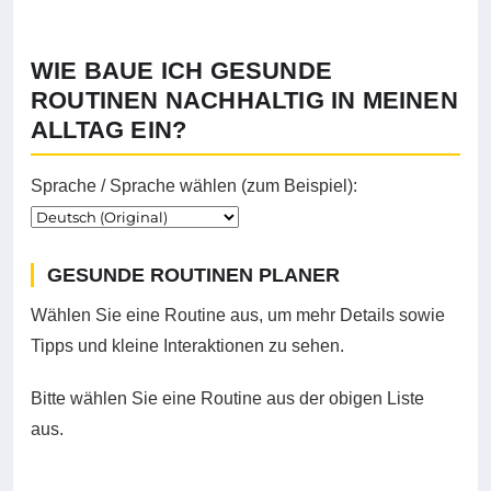
WIE BAUE ICH GESUNDE
ROUTINEN NACHHALTIG IN MEINEN
ALLTAG EIN?
Sprache / Sprache wählen (zum Beispiel):
Wählen Sie eine Sprache aus, um die Texte im Infografikbe
GESUNDE ROUTINEN PLANER
Wählen Sie eine Routine aus, um mehr Details sowie
Tipps und kleine Interaktionen zu sehen.
Bitte wählen Sie eine Routine aus der obigen Liste
aus.