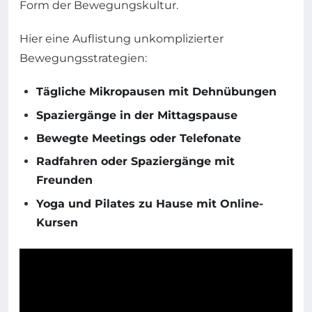
Form der Bewegungskultur.
Hier eine Auflistung unkomplizierter
Bewegungsstrategien:
Tägliche Mikropausen mit Dehnübungen
Spaziergänge in der Mittagspause
Bewegte Meetings oder Telefonate
Radfahren oder Spaziergänge mit
Freunden
Yoga und Pilates zu Hause mit Online-
Kursen