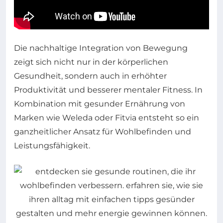
Die nachhaltige Integration von Bewegung
zeigt sich nicht nur in der körperlichen
Gesundheit, sondern auch in erhöhter
Produktivität und besserer mentaler Fitness. In
Kombination mit gesunder Ernährung von
Marken wie Weleda oder Fitvia entsteht so ein
ganzheitlicher Ansatz für Wohlbefinden und
Leistungsfähigkeit.