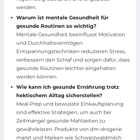
werden.
Warum ist mentale Gesundheit für
gesunde Routinen so wichtig?
Mentale Gesundheit beeinflusst Motivation
und Durchhaltevermögen.
Entspannungstechniken reduzieren Stress,
verbessern den Schlaf und sorgen dafür, dass
gesunde Routinen leichter eingehalten
werden können.
Wie kann ich gesunde Ernährung trotz
hektischem Alltag sicherstellen?
Meal-Prep und bewusste Einkaufsplanung
sind effektive Strategien, um auch bei
Zeitmangel gesunde Mahlzeiten zu
gewährleisten. Produkte von dm-drogerie
markt und Marken wie Schwarzwaldmilch