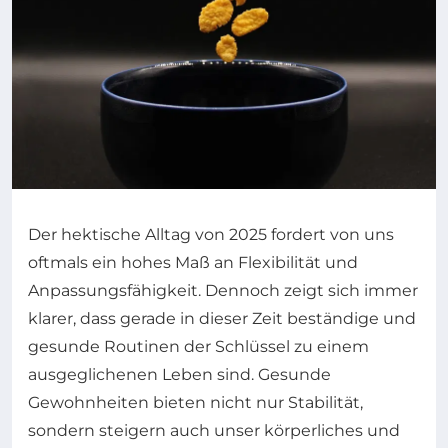
Der hektische Alltag von 2025 fordert von uns
oftmals ein hohes Maß an Flexibilität und
Anpassungsfähigkeit. Dennoch zeigt sich immer
klarer, dass gerade in dieser Zeit beständige und
gesunde Routinen der Schlüssel zu einem
ausgeglichenen Leben sind. Gesunde
Gewohnheiten bieten nicht nur Stabilität,
sondern steigern auch unser körperliches und