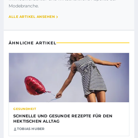
Modebranche.
ALLE ARTIKEL ANSEHEN
ÄHNLICHE ARTIKEL
GESUNDHEIT
SCHNELLE UND GESUNDE REZEPTE FÜR DEN
HEKTISCHEN ALLTAG
TOBIAS HUBER