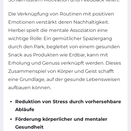
Die Verknüpfung von Routinen mit positiven
Emotionen verstärkt deren Nachhaltigkeit.
Hierbei spielt die mentale Assoziation eine
wichtige Rolle: Ein gemütlicher Spaziergang
durch den Park, begleitet von einem gesunden
Snack aus Produkten wie Erdbar, kann mit
Erholung und Genuss verknüpft werden. Dieses
Zusammenspiel von Körper und Geist schafft
eine Grundlage, auf der gesunde Lebensweisen
aufbauen können.
Reduktion von Stress durch vorhersehbare
Abläufe
Förderung körperlicher und mentaler
Gesundheit