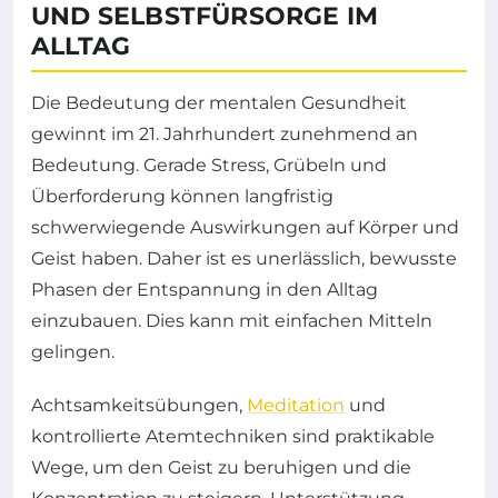
UND SELBSTFÜRSORGE IM
ALLTAG
Die Bedeutung der mentalen Gesundheit
gewinnt im 21. Jahrhundert zunehmend an
Bedeutung. Gerade Stress, Grübeln und
Überforderung können langfristig
schwerwiegende Auswirkungen auf Körper und
Geist haben. Daher ist es unerlässlich, bewusste
Phasen der Entspannung in den Alltag
einzubauen. Dies kann mit einfachen Mitteln
gelingen.
Achtsamkeitsübungen,
Meditation
und
kontrollierte Atemtechniken sind praktikable
Wege, um den Geist zu beruhigen und die