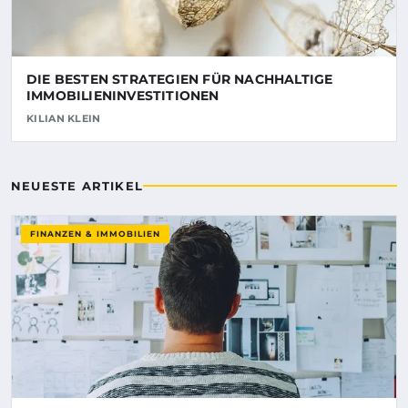
DIE BESTEN STRATEGIEN FÜR NACHHALTIGE
IMMOBILIENINVESTITIONEN
KILIAN KLEIN
NEUESTE ARTIKEL
FINANZEN & IMMOBILIEN