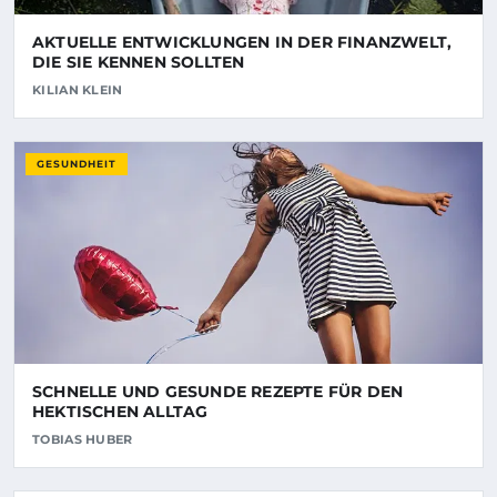
AKTUELLE ENTWICKLUNGEN IN DER FINANZWELT,
DIE SIE KENNEN SOLLTEN
KILIAN KLEIN
GESUNDHEIT
SCHNELLE UND GESUNDE REZEPTE FÜR DEN
HEKTISCHEN ALLTAG
TOBIAS HUBER