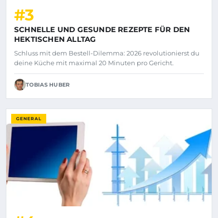
#3
SCHNELLE UND GESUNDE REZEPTE FÜR DEN
HEKTISCHEN ALLTAG
Schluss mit dem Bestell-Dilemma: 2026 revolutionierst du
deine Küche mit maximal 20 Minuten pro Gericht.
TOBIAS HUBER
GENERAL