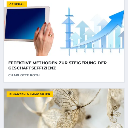
GENERAL
EFFEKTIVE METHODEN ZUR STEIGERUNG DER
GESCHÄFTSEFFIZIENZ
CHARLOTTE ROTH
FINANZEN & IMMOBILIEN