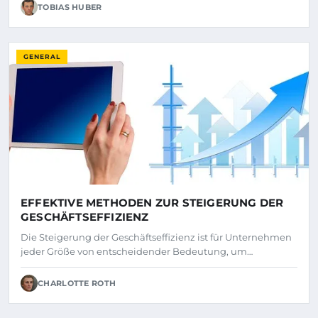
TOBIAS HUBER
GENERAL
EFFEKTIVE METHODEN ZUR STEIGERUNG DER
GESCHÄFTSEFFIZIENZ
Die Steigerung der Geschäftseffizienz ist für Unternehmen
jeder Größe von entscheidender Bedeutung, um…
CHARLOTTE ROTH