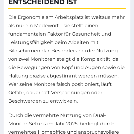
ENTSCHEIDEND IST
Die Ergonomie am Arbeitsplatz ist weitaus mehr
als nur ein Modewort – sie stellt einen
fundamentalen Faktor für Gesundheit und
Leistungsfähigkeit beim Arbeiten mit
Bildschirmen dar. Besonders bei der Nutzung
von zwei Monitoren steigt die Komplexität, da
die Bewegungen von Kopf und Augen sowie die
Haltung präzise abgestimmt werden müssen.
Wer seine Monitore falsch positioniert, läuft
Gefahr, dauerhaft Verspannungen oder
Beschwerden zu entwickeln.
Durch die vermehrte Nutzung von Dual-
Monitor-Setups im Jahr 2025, bedingt durch
vermehrtes Homeoffice und anspruchsvollere