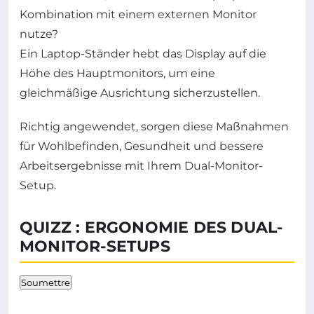
Kombination mit einem externen Monitor
nutze?
Ein Laptop-Ständer hebt das Display auf die
Höhe des Hauptmonitors, um eine
gleichmäßige Ausrichtung sicherzustellen.
Richtig angewendet, sorgen diese Maßnahmen
für Wohlbefinden, Gesundheit und bessere
Arbeitsergebnisse mit Ihrem Dual-Monitor-
Setup.
QUIZZ : ERGONOMIE DES DUAL-
MONITOR-SETUPS
Soumettre