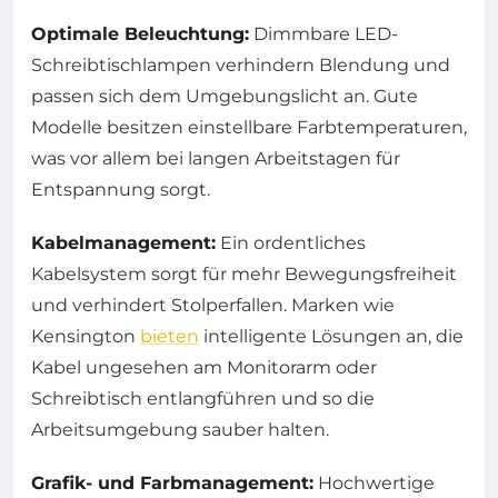
Optimale Beleuchtung:
Dimmbare LED-
Schreibtischlampen verhindern Blendung und
passen sich dem Umgebungslicht an. Gute
Modelle besitzen einstellbare Farbtemperaturen,
was vor allem bei langen Arbeitstagen für
Entspannung sorgt.
Kabelmanagement:
Ein ordentliches
Kabelsystem sorgt für mehr Bewegungsfreiheit
und verhindert Stolperfallen. Marken wie
Kensington
bieten
intelligente Lösungen an, die
Kabel ungesehen am Monitorarm oder
Schreibtisch entlangführen und so die
Arbeitsumgebung sauber halten.
Grafik- und Farbmanagement:
Hochwertige