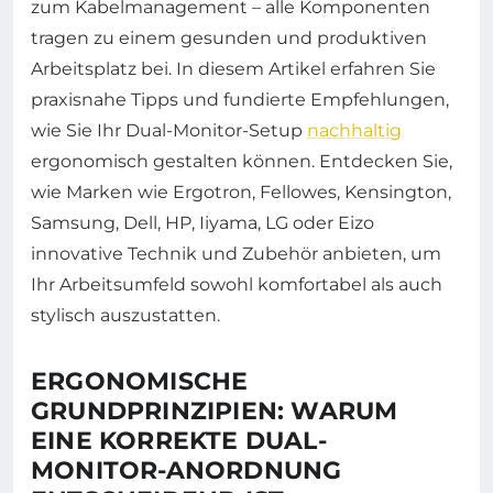
zum Kabelmanagement – alle Komponenten
tragen zu einem gesunden und produktiven
Arbeitsplatz bei. In diesem Artikel erfahren Sie
praxisnahe Tipps und fundierte Empfehlungen,
wie Sie Ihr Dual-Monitor-Setup
nachhaltig
ergonomisch gestalten können. Entdecken Sie,
wie Marken wie Ergotron, Fellowes, Kensington,
Samsung, Dell, HP, Iiyama, LG oder Eizo
innovative Technik und Zubehör anbieten, um
Ihr Arbeitsumfeld sowohl komfortabel als auch
stylisch auszustatten.
ERGONOMISCHE
GRUNDPRINZIPIEN: WARUM
EINE KORREKTE DUAL-
MONITOR-ANORDNUNG