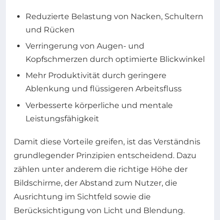
Reduzierte Belastung von Nacken, Schultern
und Rücken
Verringerung von Augen- und
Kopfschmerzen durch optimierte Blickwinkel
Mehr Produktivität durch geringere
Ablenkung und flüssigeren Arbeitsfluss
Verbesserte körperliche und mentale
Leistungsfähigkeit
Damit diese Vorteile greifen, ist das Verständnis
grundlegender Prinzipien entscheidend. Dazu
zählen unter anderem die richtige Höhe der
Bildschirme, der Abstand zum Nutzer, die
Ausrichtung im Sichtfeld sowie die
Berücksichtigung von Licht und Blendung.