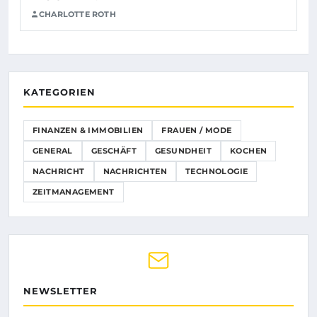
CHARLOTTE ROTH
KATEGORIEN
FINANZEN & IMMOBILIEN
FRAUEN / MODE
GENERAL
GESCHÄFT
GESUNDHEIT
KOCHEN
NACHRICHT
NACHRICHTEN
TECHNOLOGIE
ZEITMANAGEMENT
NEWSLETTER