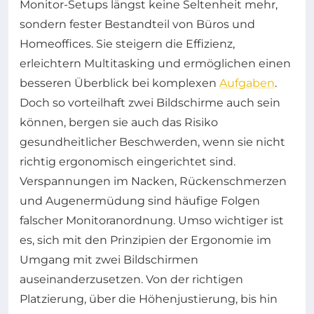
Monitor-Setups längst keine Seltenheit mehr,
sondern fester Bestandteil von Büros und
Homeoffices. Sie steigern die Effizienz,
erleichtern Multitasking und ermöglichen einen
besseren Überblick bei komplexen
Aufgaben
.
Doch so vorteilhaft zwei Bildschirme auch sein
können, bergen sie auch das Risiko
gesundheitlicher Beschwerden, wenn sie nicht
richtig ergonomisch eingerichtet sind.
Verspannungen im Nacken, Rückenschmerzen
und Augenermüdung sind häufige Folgen
falscher Monitoranordnung. Umso wichtiger ist
es, sich mit den Prinzipien der Ergonomie im
Umgang mit zwei Bildschirmen
auseinanderzusetzen. Von der richtigen
Platzierung, über die Höhenjustierung, bis hin