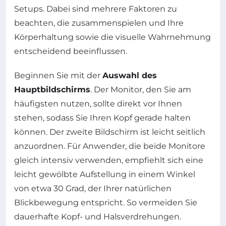
Setups. Dabei sind mehrere Faktoren zu
beachten, die zusammenspielen und Ihre
Körperhaltung sowie die visuelle Wahrnehmung
entscheidend beeinflussen.
Beginnen Sie mit der
Auswahl des
Hauptbildschirms
. Der Monitor, den Sie am
häufigsten nutzen, sollte direkt vor Ihnen
stehen, sodass Sie Ihren Kopf gerade halten
können. Der zweite Bildschirm ist leicht seitlich
anzuordnen. Für Anwender, die beide Monitore
gleich intensiv verwenden, empfiehlt sich eine
leicht gewölbte Aufstellung in einem Winkel
von etwa 30 Grad, der Ihrer natürlichen
Blickbewegung entspricht. So vermeiden Sie
dauerhafte Kopf- und Halsverdrehungen.