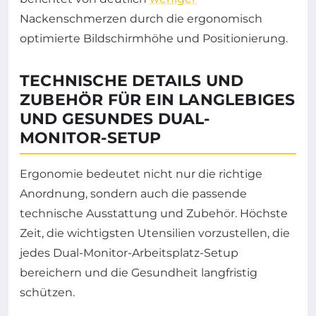
Nackenschmerzen durch die ergonomisch
optimierte Bildschirmhöhe und Positionierung.
TECHNISCHE DETAILS UND
ZUBEHÖR FÜR EIN LANGLEBIGES
UND GESUNDES DUAL-
MONITOR-SETUP
Ergonomie bedeutet nicht nur die richtige
Anordnung, sondern auch die passende
technische Ausstattung und Zubehör. Höchste
Zeit, die wichtigsten Utensilien vorzustellen, die
jedes Dual-Monitor-Arbeitsplatz-Setup
bereichern und die Gesundheit langfristig
schützen.