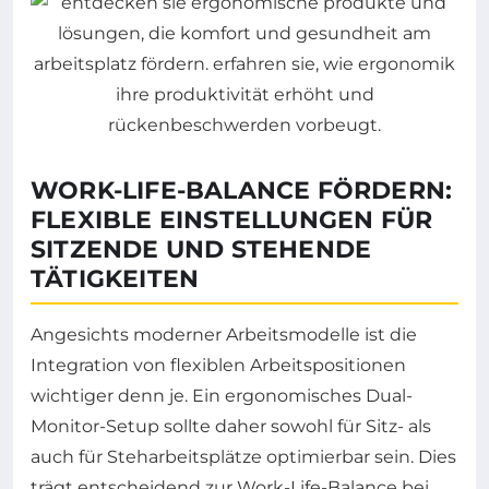
WORK-LIFE-BALANCE FÖRDERN:
FLEXIBLE EINSTELLUNGEN FÜR
SITZENDE UND STEHENDE
TÄTIGKEITEN
Angesichts moderner Arbeitsmodelle ist die
Integration von flexiblen Arbeitspositionen
wichtiger denn je. Ein ergonomisches Dual-
Monitor-Setup sollte daher sowohl für Sitz- als
auch für Steharbeitsplätze optimierbar sein. Dies
trägt entscheidend zur Work-Life-Balance bei