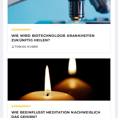
GESUNDHEIT
WIE WIRD BIOTECHNOLOGIE KRANKHEITEN
ZUKÜNFTIG HEILEN?
TOBIAS HUBER
GESUNDHEIT
WIE BEEINFLUSST MEDITATION NACHWEISLICH
DAS GEHIRN?