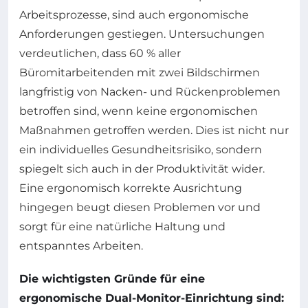
Arbeitsprozesse, sind auch ergonomische
Anforderungen gestiegen. Untersuchungen
verdeutlichen, dass 60 % aller
Büromitarbeitenden mit zwei Bildschirmen
langfristig von Nacken- und Rückenproblemen
betroffen sind, wenn keine ergonomischen
Maßnahmen getroffen werden. Dies ist nicht nur
ein individuelles Gesundheitsrisiko, sondern
spiegelt sich auch in der Produktivität wider.
Eine ergonomisch korrekte Ausrichtung
hingegen beugt diesen Problemen vor und
sorgt für eine natürliche Haltung und
entspanntes Arbeiten.
Die wichtigsten Gründe für eine
ergonomische Dual-Monitor-Einrichtung sind: