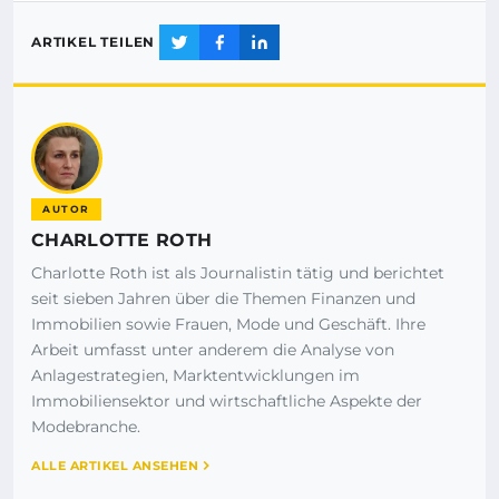
ARTIKEL TEILEN
AUTOR
CHARLOTTE ROTH
Charlotte Roth ist als Journalistin tätig und berichtet
seit sieben Jahren über die Themen Finanzen und
Immobilien sowie Frauen, Mode und Geschäft. Ihre
Arbeit umfasst unter anderem die Analyse von
Anlagestrategien, Marktentwicklungen im
Immobiliensektor und wirtschaftliche Aspekte der
Modebranche.
ALLE ARTIKEL ANSEHEN