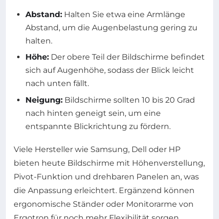
Abstand:
Halten Sie etwa eine Armlänge
Abstand, um die Augenbelastung gering zu
halten.
Höhe:
Der obere Teil der Bildschirme befindet
sich auf Augenhöhe, sodass der Blick leicht
nach unten fällt.
Neigung:
Bildschirme sollten 10 bis 20 Grad
nach hinten geneigt sein, um eine
entspannte Blickrichtung zu fördern.
Viele Hersteller wie Samsung, Dell oder HP
bieten heute Bildschirme mit Höhenverstellung,
Pivot-Funktion und drehbaren Panelen an, was
die Anpassung erleichtert. Ergänzend können
ergonomische Ständer oder Monitorarme von
Ergotron für noch mehr Flexibilität sorgen.