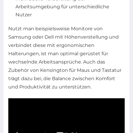
Arbeitsumgebung für unterschiedliche
Nutzer
Nutzt man beispielsweise Monitore von
Samsung oder Dell mit Höhenverstellung und
verbindet diese mit ergonomischen
Halterungen, ist man optimal gerüstet für
wechselnde Arbeitsansprüche. Auch das
Zubehör von Kensington für Maus und Tastatur
trägt dazu bei, die Balance zwischen Komfort
und Produktivität zu unterstützen.