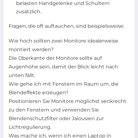
belasten Handgelenke und Schultern
zusätzlich.
Fragen, die oft auftauchen, sind beispielsweise:
Wie hoch sollten zwei Monitore idealerweise
montiert werden?
Die Oberkante der Monitore sollte auf
Augenhöhe sein, damit der Blick leicht nach
unten fällt.
Wie gehe ich mit Fenstern im Raum um, die
Blendeffekte erzeugen?
Positionieren Sie Monitore möglichst senkrecht
zu den Fenstern und verwenden Sie
Blendenschutzfilter oder Jalousien zur
Lichtregulierung.
Was mache ich, wenn ich einen Laptop in