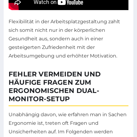
Flexibilität in der Arbeitsplatzgestaltung zahlt
sich somit nicht nur in der körperlichen
Gesundheit aus, sondern auch in einer
gesteigerten Zufriedenheit mit der
Arbeitsumgebung und erhöhter Motivation.
FEHLER VERMEIDEN UND
HÄUFIGE FRAGEN ZUM
ERGONOMISCHEN DUAL-
MONITOR-SETUP
Unabhängig davon, wie erfahren man in Sachen
Ergonomie ist, treten oft Fragen und
Unsicherheiten auf. Im Folgenden werden