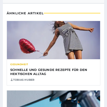
ÄHNLICHE ARTIKEL
GESUNDHEIT
SCHNELLE UND GESUNDE REZEPTE FÜR DEN
HEKTISCHEN ALLTAG
TOBIAS HUBER