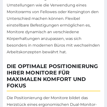
Umstellungen wie die Verwendung eines
Monitorarms von Fellowes oder Kensington den
Unterschied machen können. Flexibel
einstellbare Befestigungen ermöglichen es,
Monitore dynamisch an verschiedene
Körperhaltungen anzupassen, was sich
besonders in modernen Büros mit wechselnden
Arbeitskonzepten bewährt hat.
DIE OPTIMALE POSITIONIERUNG
IHRER MONITORE FÜR
MAXIMALEN KOMFORT UND
FOKUS
Die Positionierung der Monitore bildet das
Herzstück eines ergonomischen Dual-Monitor-