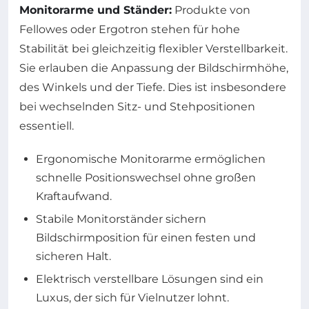
Monitorarme und Ständer:
Produkte von
Fellowes oder Ergotron stehen für hohe
Stabilität bei gleichzeitig flexibler Verstellbarkeit.
Sie erlauben die Anpassung der Bildschirmhöhe,
des Winkels und der Tiefe. Dies ist insbesondere
bei wechselnden Sitz- und Stehpositionen
essentiell.
Ergonomische Monitorarme ermöglichen
schnelle Positionswechsel ohne großen
Kraftaufwand.
Stabile Monitorständer sichern
Bildschirmposition für einen festen und
sicheren Halt.
Elektrisch verstellbare Lösungen sind ein
Luxus, der sich für Vielnutzer lohnt.