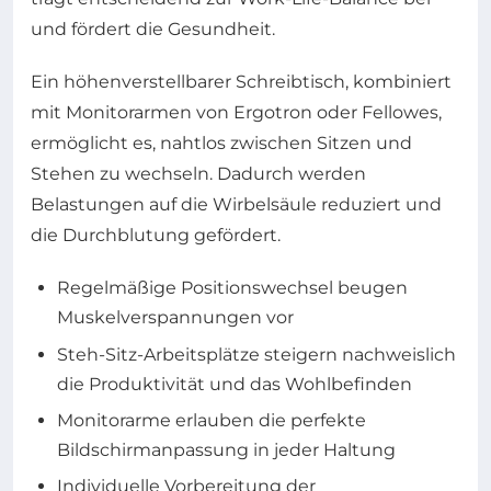
und fördert die Gesundheit.
Ein höhenverstellbarer Schreibtisch, kombiniert
mit Monitorarmen von Ergotron oder Fellowes,
ermöglicht es, nahtlos zwischen Sitzen und
Stehen zu wechseln. Dadurch werden
Belastungen auf die Wirbelsäule reduziert und
die Durchblutung gefördert.
Regelmäßige Positionswechsel beugen
Muskelverspannungen vor
Steh-Sitz-Arbeitsplätze steigern nachweislich
die Produktivität und das Wohlbefinden
Monitorarme erlauben die perfekte
Bildschirmanpassung in jeder Haltung
Individuelle Vorbereitung der