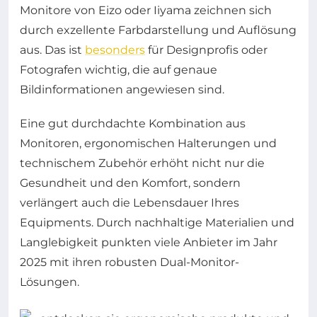
Monitore von Eizo oder Iiyama zeichnen sich
durch exzellente Farbdarstellung und Auflösung
aus. Das ist
besonders
für Designprofis oder
Fotografen wichtig, die auf genaue
Bildinformationen angewiesen sind.
Eine gut durchdachte Kombination aus
Monitoren, ergonomischen Halterungen und
technischem Zubehör erhöht nicht nur die
Gesundheit und den Komfort, sondern
verlängert auch die Lebensdauer Ihres
Equipments. Durch nachhaltige Materialien und
Langlebigkeit punkten viele Anbieter im Jahr
2025 mit ihren robusten Dual-Monitor-
Lösungen.