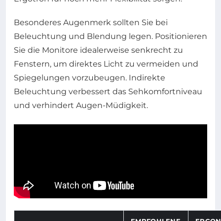
Besonderes Augenmerk sollten Sie bei
Beleuchtung und Blendung legen. Positionieren
Sie die Monitore idealerweise senkrecht zu
Fenstern, um direktes Licht zu vermeiden und
Spiegelungen vorzubeugen. Indirekte
Beleuchtung verbessert das Sehkomfortniveau
und verhindert Augen-Müdigkeit.
EMPFOHLENE
ERGON