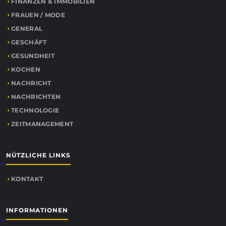
FINANZEN & IMMOBILIEN
FRAUEN / MODE
GENERAL
GESCHÄFT
GESUNDHEIT
KOCHEN
NACHRICHT
NACHRICHTEN
TECHNOLOGIE
ZEITMANAGEMENT
NÜTZLICHE LINKS
KONTAKT
INFORMATIONEN