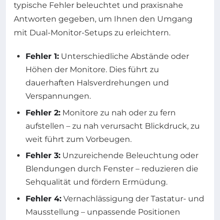
typische Fehler beleuchtet und praxisnahe
Antworten gegeben, um Ihnen den Umgang
mit Dual-Monitor-Setups zu erleichtern.
Fehler 1:
Unterschiedliche Abstände oder
Höhen der Monitore. Dies führt zu
dauerhaften Halsverdrehungen und
Verspannungen.
Fehler 2:
Monitore zu nah oder zu fern
aufstellen – zu nah verursacht Blickdruck, zu
weit führt zum Vorbeugen.
Fehler 3:
Unzureichende Beleuchtung oder
Blendungen durch Fenster – reduzieren die
Sehqualität und fördern Ermüdung.
Fehler 4:
Vernachlässigung der Tastatur- und
Mausstellung – unpassende Positionen