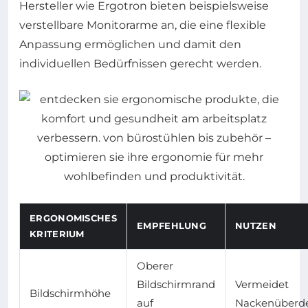
Hersteller wie Ergotron bieten beispielsweise
verstellbare Monitorarme an, die eine flexible
Anpassung ermöglichen und damit den
individuellen Bedürfnissen gerecht werden.
ERGONOMISCHES
EMPFEHLUNG
NUTZEN
KRITERIUM
Oberer
Bildschirmrand
Vermeidet
Bildschirmhöhe
auf
Nackenüberd