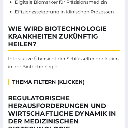
Digitale Biomarker für Präzisionsmedizin
Effizienzsteigerung in klinischen Prozessen
WIE WIRD BIOTECHNOLOGIE
KRANKHEITEN ZUKÜNFTIG
HEILEN?
Interaktive Übersicht der Schlüsseltechnologien
in der Biotechnologie.
THEMA FILTERN (KLICKEN)
REGULATORISCHE
HERAUSFORDERUNGEN UND
WIRTSCHAFTLICHE DYNAMIK IN
DER MEDIZINISCHEN