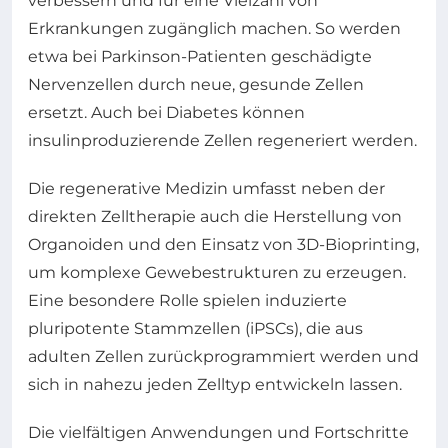
verbessern und für eine Vielzahl von
Erkrankungen zugänglich machen. So werden
etwa bei Parkinson-Patienten geschädigte
Nervenzellen durch neue, gesunde Zellen
ersetzt. Auch bei Diabetes können
insulinproduzierende Zellen regeneriert werden.
Die regenerative Medizin umfasst neben der
direkten Zelltherapie auch die Herstellung von
Organoiden und den Einsatz von 3D-Bioprinting,
um komplexe Gewebestrukturen zu erzeugen.
Eine besondere Rolle spielen induzierte
pluripotente Stammzellen (iPSCs), die aus
adulten Zellen zurückprogrammiert werden und
sich in nahezu jeden Zelltyp entwickeln lassen.
Die vielfältigen Anwendungen und Fortschritte