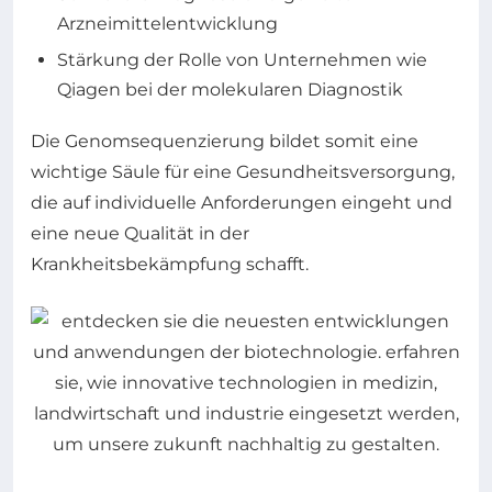
Arzneimittelentwicklung
Stärkung der Rolle von Unternehmen wie
Qiagen bei der molekularen Diagnostik
Die Genomsequenzierung bildet somit eine
wichtige Säule für eine Gesundheitsversorgung,
die auf individuelle Anforderungen eingeht und
eine neue Qualität in der
Krankheitsbekämpfung schafft.