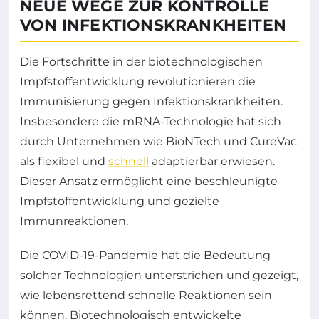
NEUE WEGE ZUR KONTROLLE
VON INFEKTIONSKRANKHEITEN
Die Fortschritte in der biotechnologischen
Impfstoffentwicklung revolutionieren die
Immunisierung gegen Infektionskrankheiten.
Insbesondere die mRNA-Technologie hat sich
durch Unternehmen wie BioNTech und CureVac
als flexibel und
schnell
adaptierbar erwiesen.
Dieser Ansatz ermöglicht eine beschleunigte
Impfstoffentwicklung und gezielte
Immunreaktionen.
Die COVID-19-Pandemie hat die Bedeutung
solcher Technologien unterstrichen und gezeigt,
wie lebensrettend schnelle Reaktionen sein
können. Biotechnologisch entwickelte