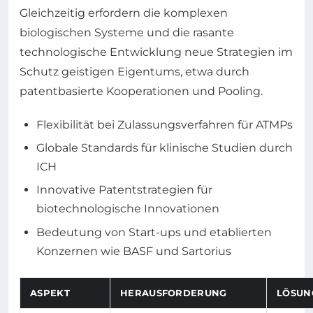
Gleichzeitig erfordern die komplexen
biologischen Systeme und die rasante
technologische Entwicklung neue Strategien im
Schutz geistigen Eigentums, etwa durch
patentbasierte Kooperationen und Pooling.
Flexibilität bei Zulassungsverfahren für ATMPs
Globale Standards für klinische Studien durch
ICH
Innovative Patentstrategien für
biotechnologische Innovationen
Bedeutung von Start-ups und etablierten
Konzernen wie BASF und Sartorius
ASPEKT
HERAUSFORDERUNG
LÖSUN