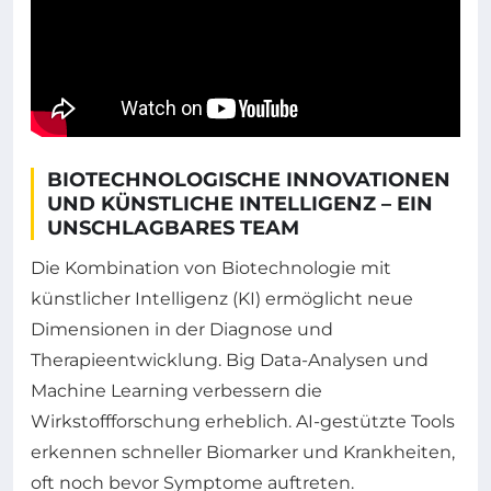
BIOTECHNOLOGISCHE INNOVATIONEN
UND KÜNSTLICHE INTELLIGENZ – EIN
UNSCHLAGBARES TEAM
Die Kombination von Biotechnologie mit
künstlicher Intelligenz (KI) ermöglicht neue
Dimensionen in der Diagnose und
Therapieentwicklung. Big Data-Analysen und
Machine Learning verbessern die
Wirkstoffforschung erheblich. AI-gestützte Tools
erkennen schneller Biomarker und Krankheiten,
oft noch bevor Symptome auftreten.