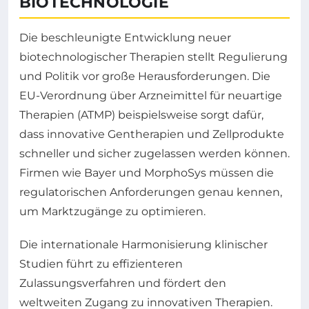
BIOTECHNOLOGIE
Die beschleunigte Entwicklung neuer
biotechnologischer Therapien stellt Regulierung
und Politik vor große Herausforderungen. Die
EU-Verordnung über Arzneimittel für neuartige
Therapien (ATMP) beispielsweise sorgt dafür,
dass innovative Gentherapien und Zellprodukte
schneller und sicher zugelassen werden können.
Firmen wie Bayer und MorphoSys müssen die
regulatorischen Anforderungen genau kennen,
um Marktzugänge zu optimieren.
Die internationale Harmonisierung klinischer
Studien führt zu effizienteren
Zulassungsverfahren und fördert den
weltweiten Zugang zu innovativen Therapien.