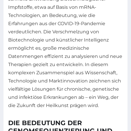
Impfstoffe, etwa auf Basis von mRNA-
Technologien, an Bedeutung, wie die
Erfahrungen aus der COVID-19-Pandemie
verdeutlichen. Die Verschmelzung von
Biotechnologie und künstlicher Intelligenz
ermöglicht es, große medizinische
Datenmengen effizient zu analysieren und neue
Therapien gezielt zu entwickeln. In diesem
komplexen Zusammenspiel aus Wissenschaft,
Technologie und Marktinnovation zeichnen sich
vielfältige Lösungen für chronische, genetische
und infektiöse Erkrankungen ab – ein Weg, der
die Zukunft der Heilkunst prägen wird.
DIE BEDEUTUNG DER
GENOMSEQUENZIERUNG UND