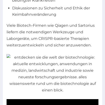
bedingter Krankheiten
Diskussionen zu Sicherheit und Ethik der
Keimbahnveränderung
Viele Biotech-Firmen wie Qiagen und Sartorius
liefern die notwendigen Werkzeuge und
Laborgeräte, um CRISPR-basierte Therapien
weiterzuentwickeln und sicher anzuwenden.