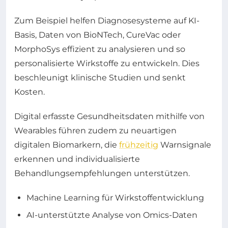
Zum Beispiel helfen Diagnosesysteme auf KI-
Basis, Daten von BioNTech, CureVac oder
MorphoSys effizient zu analysieren und so
personalisierte Wirkstoffe zu entwickeln. Dies
beschleunigt klinische Studien und senkt
Kosten.
Digital erfasste Gesundheitsdaten mithilfe von
Wearables führen zudem zu neuartigen
digitalen Biomarkern, die
frühzeitig
Warnsignale
erkennen und individualisierte
Behandlungsempfehlungen unterstützen.
Machine Learning für Wirkstoffentwicklung
AI-unterstützte Analyse von Omics-Daten