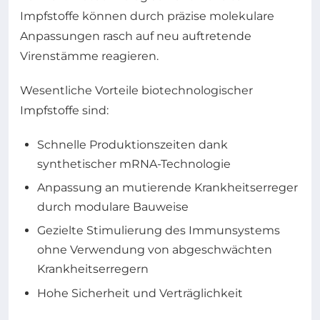
Impfstoffe können durch präzise molekulare
Anpassungen rasch auf neu auftretende
Virenstämme reagieren.
Wesentliche Vorteile biotechnologischer
Impfstoffe sind:
Schnelle Produktionszeiten dank
synthetischer mRNA-Technologie
Anpassung an mutierende Krankheitserreger
durch modulare Bauweise
Gezielte Stimulierung des Immunsystems
ohne Verwendung von abgeschwächten
Krankheitserregern
Hohe Sicherheit und Verträglichkeit