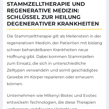
STAMMZELLTHERAPIE UND
REGENERATIVE MEDIZIN:
SCHLÜSSEL ZUR HEILUNG
DEGENERATIVER KRANKHEITEN
Die Stammzelltherapie gilt als Meilenstein in der
regenerativen Medizin, der Patienten mit bislang
schwer behandelbaren Krankheiten neue
Hoffnung gibt. Dabei kommen Stammzellen
zum Einsatz, die sich in unterschiedliche
Zelltypen verwandeln und somit geschädigtes
Gewebe im Körper reparieren oder erneuern
können.
Unternehmen wie Miltenyi Biotec und Evotec
entwickeln Technologien, die diese Therapien