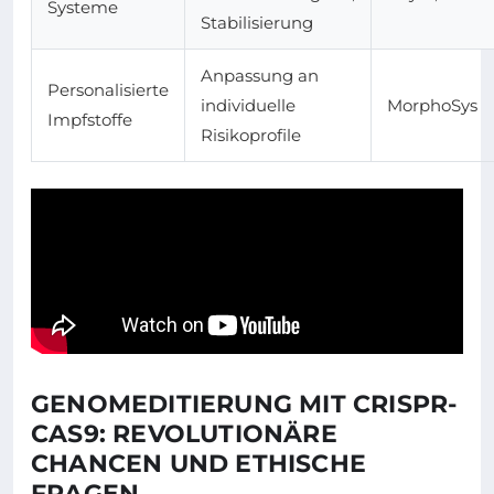
Systeme
Stabilisierung
Anpassung an
Personalisierte
individuelle
MorphoSys
Impfstoffe
Risikoprofile
GENOMEDITIERUNG MIT CRISPR-
CAS9: REVOLUTIONÄRE
CHANCEN UND ETHISCHE
FRAGEN