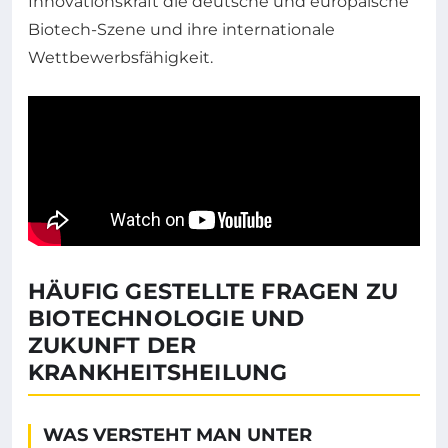
Innovationskraft die deutsche und europäische
Biotech-Szene und ihre internationale
Wettbewerbsfähigkeit.
HÄUFIG GESTELLTE FRAGEN ZU
BIOTECHNOLOGIE UND
ZUKUNFT DER
KRANKHEITSHEILUNG
WAS VERSTEHT MAN UNTER