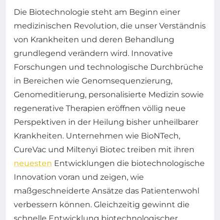
Die Biotechnologie steht am Beginn einer
medizinischen Revolution, die unser Verständnis
von Krankheiten und deren Behandlung
grundlegend verändern wird. Innovative
Forschungen und technologische Durchbrüche
in Bereichen wie Genomsequenzierung,
Genomeditierung, personalisierte Medizin sowie
regenerative Therapien eröffnen völlig neue
Perspektiven in der Heilung bisher unheilbarer
Krankheiten. Unternehmen wie BioNTech,
CureVac und Miltenyi Biotec treiben mit ihren
neuesten
Entwicklungen die biotechnologische
Innovation voran und zeigen, wie
maßgeschneiderte Ansätze das Patientenwohl
verbessern können. Gleichzeitig gewinnt die
schnelle Entwicklung biotechnologischer