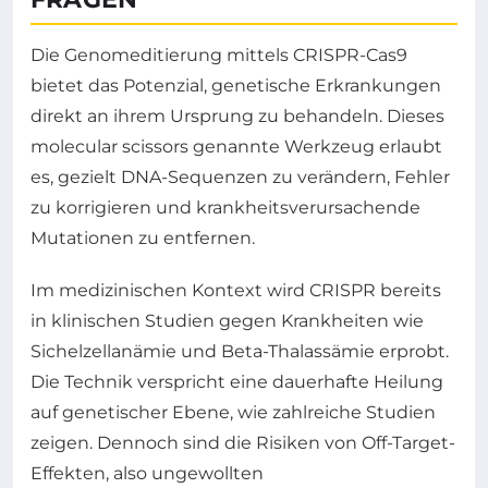
Die Genomeditierung mittels CRISPR-Cas9
bietet das Potenzial, genetische Erkrankungen
direkt an ihrem Ursprung zu behandeln. Dieses
molecular scissors genannte Werkzeug erlaubt
es, gezielt DNA-Sequenzen zu verändern, Fehler
zu korrigieren und krankheitsverursachende
Mutationen zu entfernen.
Im medizinischen Kontext wird CRISPR bereits
in klinischen Studien gegen Krankheiten wie
Sichelzellanämie und Beta-Thalassämie erprobt.
Die Technik verspricht eine dauerhafte Heilung
auf genetischer Ebene, wie zahlreiche Studien
zeigen. Dennoch sind die Risiken von Off-Target-
Effekten, also ungewollten