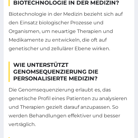
BIOTECHNOLOGIE IN DER MEDIZIN?
Biotechnologie in der Medizin bezieht sich auf
den Einsatz biologischer Prozesse und
Organismen, um neuartige Therapien und
Medikamente zu entwickeln, die oft auf
genetischer und zellulärer Ebene wirken.
WIE UNTERSTÜTZT
GENOMSEQUENZIERUNG DIE
PERSONALISIERTE MEDIZIN?
Die Genomsequenzierung erlaubt es, das
genetische Profil eines Patienten zu analysieren
und Therapien gezielt darauf anzupassen. So
werden Behandlungen effektiver und besser
verträglich.