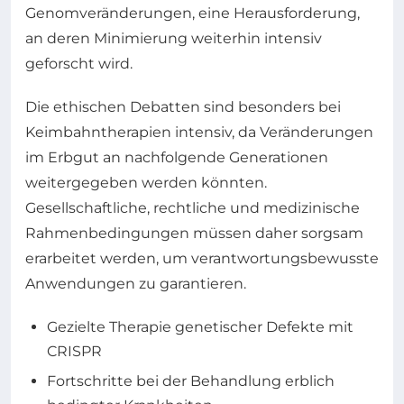
Genomveränderungen, eine Herausforderung,
an deren Minimierung weiterhin intensiv
geforscht wird.
Die ethischen Debatten sind besonders bei
Keimbahntherapien intensiv, da Veränderungen
im Erbgut an nachfolgende Generationen
weitergegeben werden könnten.
Gesellschaftliche, rechtliche und medizinische
Rahmenbedingungen müssen daher sorgsam
erarbeitet werden, um verantwortungsbewusste
Anwendungen zu garantieren.
Gezielte Therapie genetischer Defekte mit
CRISPR
Fortschritte bei der Behandlung erblich