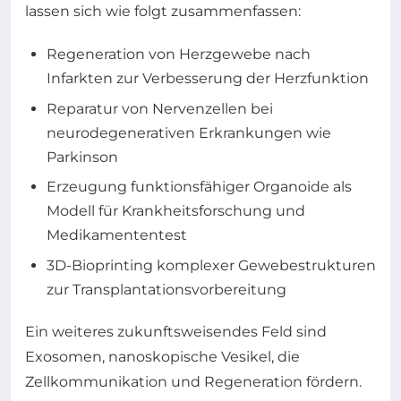
lassen sich wie folgt zusammenfassen:
Regeneration von Herzgewebe nach
Infarkten zur Verbesserung der Herzfunktion
Reparatur von Nervenzellen bei
neurodegenerativen Erkrankungen wie
Parkinson
Erzeugung funktionsfähiger Organoide als
Modell für Krankheitsforschung und
Medikamententest
3D-Bioprinting komplexer Gewebestrukturen
zur Transplantationsvorbereitung
Ein weiteres zukunftsweisendes Feld sind
Exosomen, nanoskopische Vesikel, die
Zellkommunikation und Regeneration fördern.