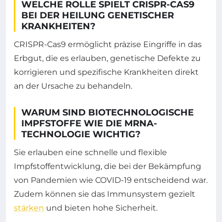
WELCHE ROLLE SPIELT CRISPR-CAS9
BEI DER HEILUNG GENETISCHER
KRANKHEITEN?
CRISPR-Cas9 ermöglicht präzise Eingriffe in das
Erbgut, die es erlauben, genetische Defekte zu
korrigieren und spezifische Krankheiten direkt
an der Ursache zu behandeln.
WARUM SIND BIOTECHNOLOGISCHE
IMPFSTOFFE WIE DIE MRNA-
TECHNOLOGIE WICHTIG?
Sie erlauben eine schnelle und flexible
Impfstoffentwicklung, die bei der Bekämpfung
von Pandemien wie COVID-19 entscheidend war.
Zudem können sie das Immunsystem gezielt
stärken
und bieten hohe Sicherheit.