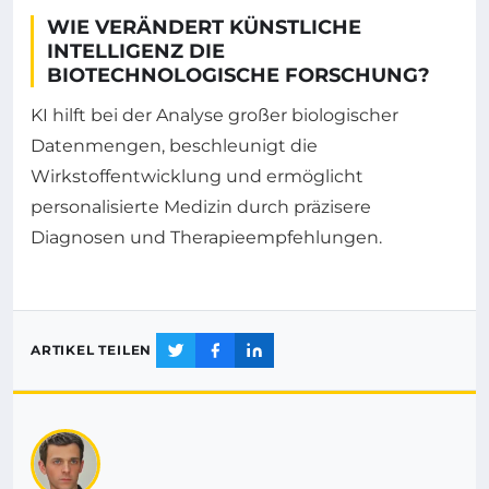
WIE VERÄNDERT KÜNSTLICHE
INTELLIGENZ DIE
BIOTECHNOLOGISCHE FORSCHUNG?
KI hilft bei der Analyse großer biologischer
Datenmengen, beschleunigt die
Wirkstoffentwicklung und ermöglicht
personalisierte Medizin durch präzisere
Diagnosen und Therapieempfehlungen.
ARTIKEL TEILEN