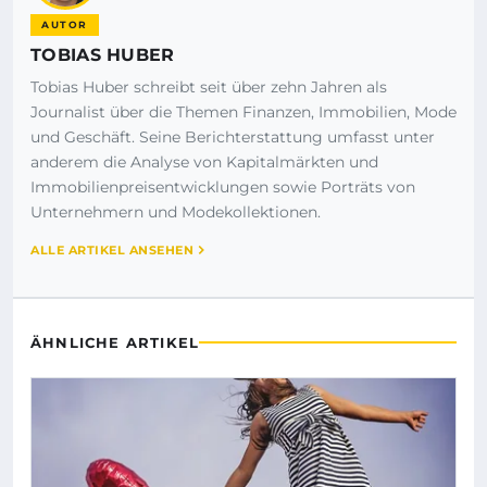
AUTOR
TOBIAS HUBER
Tobias Huber schreibt seit über zehn Jahren als
Journalist über die Themen Finanzen, Immobilien, Mode
und Geschäft. Seine Berichterstattung umfasst unter
anderem die Analyse von Kapitalmärkten und
Immobilienpreisentwicklungen sowie Porträts von
Unternehmern und Modekollektionen.
ALLE ARTIKEL ANSEHEN
ÄHNLICHE ARTIKEL