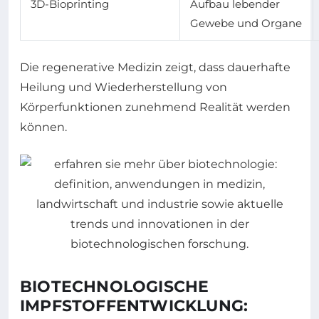
3D-Bioprinting
Aufbau lebender
Gewebe und Organe
Die regenerative Medizin zeigt, dass dauerhafte
Heilung und Wiederherstellung von
Körperfunktionen zunehmend Realität werden
können.
BIOTECHNOLOGISCHE
IMPFSTOFFENTWICKLUNG: