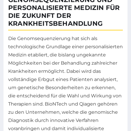
PERSONALISIERTE MEDIZIN FÜR
DIE ZUKUNFT DER
KRANKHEITSBEHANDLUNG
Die Genomsequenzierung hat sich als
technologische Grundlage einer personalisierten
Medizin etabliert, die bislang ungekannte
Möglichkeiten bei der Behandlung zahlreicher
Krankheiten ermöglicht. Dabei wird das
vollständige Erbgut eines Patienten analysiert,
um genetische Besonderheiten zu erkennen,
die entscheidend für die Wahl und Wirkung von
Therapien sind. BioNTech und Qiagen gehören
zu den Unternehmen, welche die genomische
Diagnostik durch innovative Verfahren
voranbringen und damit individualisierte