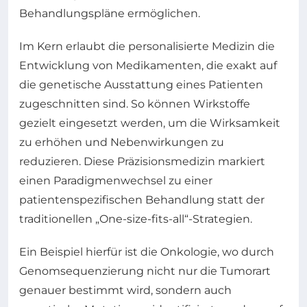
Behandlungspläne ermöglichen.
Im Kern erlaubt die personalisierte Medizin die
Entwicklung von Medikamenten, die exakt auf
die genetische Ausstattung eines Patienten
zugeschnitten sind. So können Wirkstoffe
gezielt eingesetzt werden, um die Wirksamkeit
zu erhöhen und Nebenwirkungen zu
reduzieren. Diese Präzisionsmedizin markiert
einen Paradigmenwechsel zu einer
patientenspezifischen Behandlung statt der
traditionellen „One-size-fits-all“-Strategien.
Ein Beispiel hierfür ist die Onkologie, wo durch
Genomsequenzierung nicht nur die Tumorart
genauer bestimmt wird, sondern auch