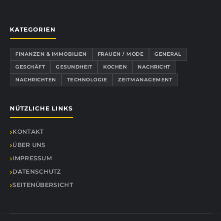
KATEGORIEN
FINANZEN & IMMOBILIEN
FRAUEN / MODE
GENERAL
GESCHÄFT
GESUNDHEIT
KOCHEN
NACHRICHT
NACHRICHTEN
TECHNOLOGIE
ZEITMANAGEMENT
NÜTZLICHE LINKS
KONTAKT
ÜBER UNS
IMPRESSUM
DATENSCHUTZ
SEITENÜBERSICHT