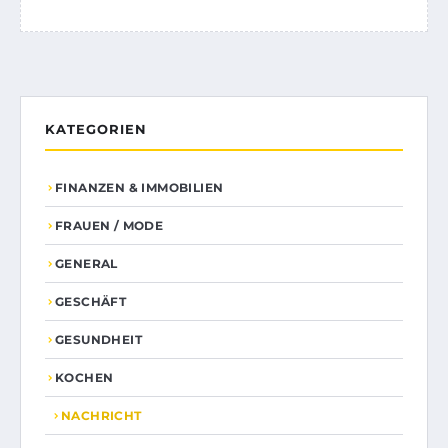
KATEGORIEN
FINANZEN & IMMOBILIEN
FRAUEN / MODE
GENERAL
GESCHÄFT
GESUNDHEIT
KOCHEN
NACHRICHT