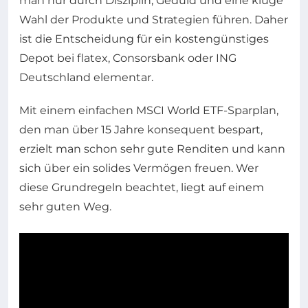
man nur durch Disziplin, Geduld und eine kluge
Wahl der Produkte und Strategien führen. Daher
ist die Entscheidung für ein kostengünstiges
Depot bei flatex, Consorsbank oder ING
Deutschland elementar.
Mit einem einfachen MSCI World ETF-Sparplan,
den man über 15 Jahre konsequent bespart,
erzielt man schon sehr gute Renditen und kann
sich über ein solides Vermögen freuen. Wer
diese Grundregeln beachtet, liegt auf einem
sehr guten Weg.