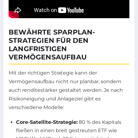
BEWÄHRTE SPARPLAN-
STRATEGIEN FÜR DEN
LANGFRISTIGEN
VERMÖGENSAUFBAU
Mit der richtigen Strategie kann der
Vermögensaufbau nicht nur planbar, sondern
auch renditestärker gestaltet werden. Je nach
Risikoneigung und Anlageziel gibt es
verschiedene Modelle:
Core-Satellite-Strategie:
80 % des Kapitals
fließen in einen breit gestreuten ETF wie