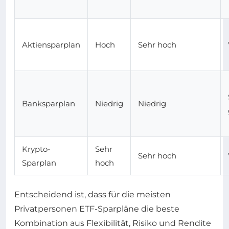
Aktiensparplan
Hoch
Sehr hoch
Banksparplan
Niedrig
Niedrig
Krypto-
Sehr
Sehr hoch
Sparplan
hoch
Entscheidend ist, dass für die meisten
Privatpersonen ETF-Sparpläne die beste
Kombination aus Flexibilität, Risiko und Rendite