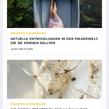
FINANZEN & IMMOBILIEN
AKTUELLE ENTWICKLUNGEN IN DER FINANZWELT,
DIE SIE KENNEN SOLLTEN
KILIAN KLEIN
FINANZEN & IMMOBILIEN