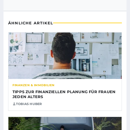
ÄHNLICHE ARTIKEL
FINANZEN & IMMOBILIEN
TIPPS ZUR FINANZIELLEN PLANUNG FÜR FRAUEN
JEDEN ALTERS
TOBIAS HUBER