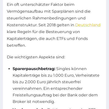
Ein oft unterschätzter Faktor beim
Vermögensaufbau mit Sparplänen sind die
steuerlichen Rahmenbedingungen und
Kostenstruktur. Seit 2018 gelten in
Deutschland
klare Regeln für die Besteuerung von
Kapitalerträgen, die auch ETFs und Fonds
betreffen.
Die wichtigsten Aspekte sind:
Sparerpauschbetrag:
Singles können
Kapitalerträge bis zu 1.000 Euro, Verheiratete
bis zu 2.000 Euro jährlich steuerfrei
vereinnahmen. Ein entsprechender
Freistellungsauftrag bei der Bank oder dem
Broker ist notwendig.