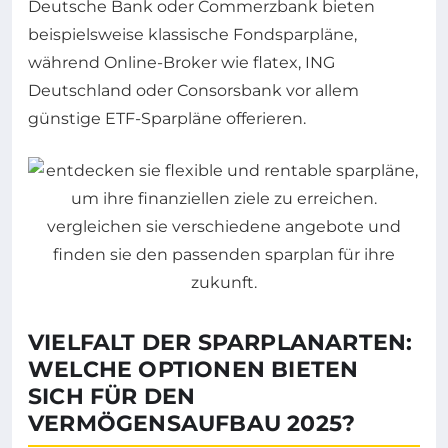
Deutsche Bank oder Commerzbank bieten
beispielsweise klassische Fondsparpläne,
während Online-Broker wie flatex, ING
Deutschland oder Consorsbank vor allem
günstige ETF-Sparpläne offerieren.
VIELFALT DER SPARPLANARTEN:
WELCHE OPTIONEN BIETEN
SICH FÜR DEN
VERMÖGENSAUFBAU 2025?