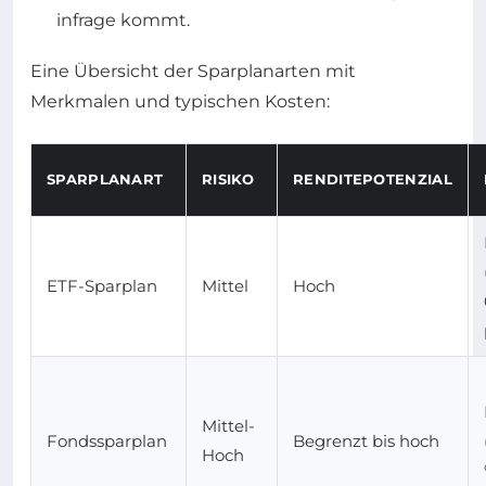
infrage kommt.
Eine Übersicht der Sparplanarten mit
Merkmalen und typischen Kosten:
SPARPLANART
RISIKO
RENDITEPOTENZIAL
ETF-Sparplan
Mittel
Hoch
Mittel-
Fondssparplan
Begrenzt bis hoch
Hoch