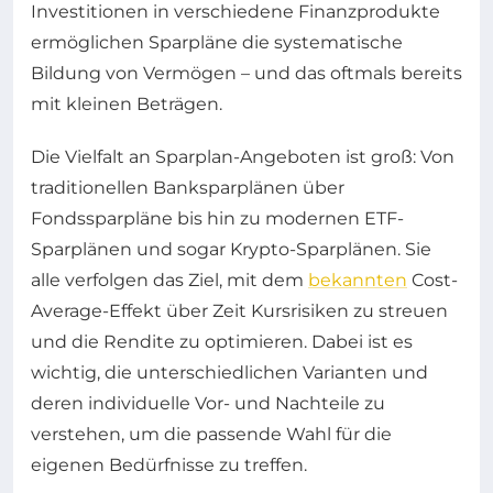
Investitionen in verschiedene Finanzprodukte
ermöglichen Sparpläne die systematische
Bildung von Vermögen – und das oftmals bereits
mit kleinen Beträgen.
Die Vielfalt an Sparplan-Angeboten ist groß: Von
traditionellen Banksparplänen über
Fondssparpläne bis hin zu modernen ETF-
Sparplänen und sogar Krypto-Sparplänen. Sie
alle verfolgen das Ziel, mit dem
bekannten
Cost-
Average-Effekt über Zeit Kursrisiken zu streuen
und die Rendite zu optimieren. Dabei ist es
wichtig, die unterschiedlichen Varianten und
deren individuelle Vor- und Nachteile zu
verstehen, um die passende Wahl für die
eigenen Bedürfnisse zu treffen.