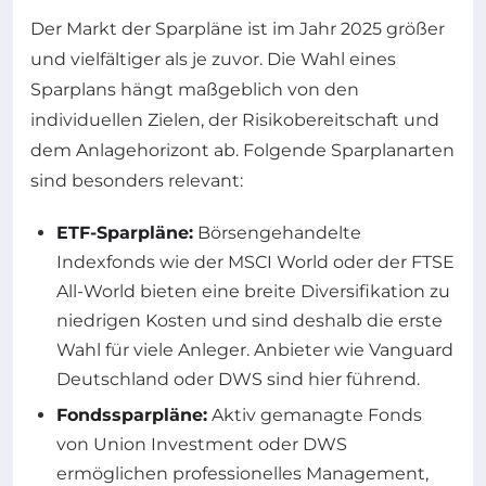
Der Markt der Sparpläne ist im Jahr 2025 größer
und vielfältiger als je zuvor. Die Wahl eines
Sparplans hängt maßgeblich von den
individuellen Zielen, der Risikobereitschaft und
dem Anlagehorizont ab. Folgende Sparplanarten
sind besonders relevant:
ETF-Sparpläne:
Börsengehandelte
Indexfonds wie der MSCI World oder der FTSE
All-World bieten eine breite Diversifikation zu
niedrigen Kosten und sind deshalb die erste
Wahl für viele Anleger. Anbieter wie Vanguard
Deutschland oder DWS sind hier führend.
Fondssparpläne:
Aktiv gemanagte Fonds
von Union Investment oder DWS
ermöglichen professionelles Management,