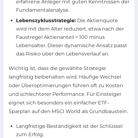
erfahrene Anleger mit guten Kenntnissen der
Fundamentalanalyse.
Lebenszyklusstrategie:
Die Aktienquote
wird mit dem Alter reduziert, etwa nach der
Faustregel Aktienanteil = 100 minus
Lebensalter. Dieser dynamische Ansatz passt
das Risiko über den Lebensverlauf an.
Wichtig ist, dass die gewählte Strategie
langfristig beibehalten wird. Häufige Wechsel
oder Überoptimierungen führen oft zu Kosten
und schlechterer Performance. Für Einsteiger
eignet sich besonders ein einfacher ETF-
Sparplan auf den MSCI World als Grundbaustein.
Langfristige Beständigkeit ist der Schlüssel
zum Erfolg.