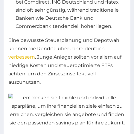
bei Comdirect, ING Deutschland und flatex
sind oft sehr günstig, während traditionelle
Banken wie Deutsche Bank und
Commerzbank tendenziell höher liegen.
Eine bewusste Steuerplanung und Depotwahl
können die Rendite über Jahre deutlich
verbessern
. Junge Anleger sollten vor allem auf
niedrige Kosten und steueroptimierte ETFs
achten, um den Zinseszinseffekt voll
auszunutzen.