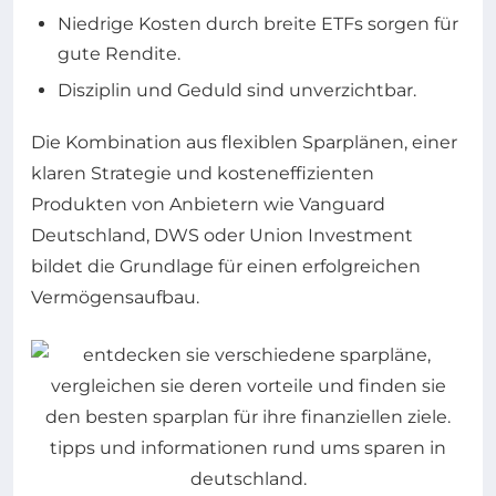
Niedrige Kosten durch breite ETFs sorgen für
gute Rendite.
Disziplin und Geduld sind unverzichtbar.
Die Kombination aus flexiblen Sparplänen, einer
klaren Strategie und kosteneffizienten
Produkten von Anbietern wie Vanguard
Deutschland, DWS oder Union Investment
bildet die Grundlage für einen erfolgreichen
Vermögensaufbau.