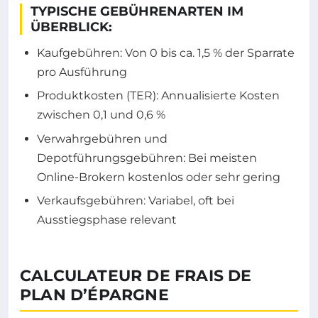
TYPISCHE GEBÜHRENARTEN IM
ÜBERBLICK:
Kaufgebühren: Von 0 bis ca. 1,5 % der Sparrate
pro Ausführung
Produktkosten (TER): Annualisierte Kosten
zwischen 0,1 und 0,6 %
Verwahrgebühren und
Depotführungsgebühren: Bei meisten
Online-Brokern kostenlos oder sehr gering
Verkaufsgebühren: Variabel, oft bei
Ausstiegsphase relevant
CALCULATEUR DE FRAIS DE
PLAN D’ÉPARGNE