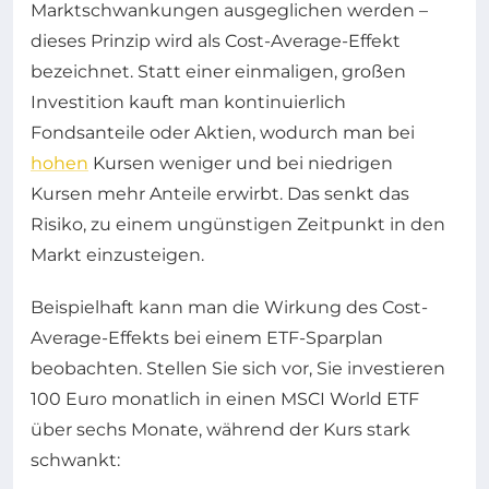
Marktschwankungen ausgeglichen werden –
dieses Prinzip wird als Cost-Average-Effekt
bezeichnet. Statt einer einmaligen, großen
Investition kauft man kontinuierlich
Fondsanteile oder Aktien, wodurch man bei
hohen
Kursen weniger und bei niedrigen
Kursen mehr Anteile erwirbt. Das senkt das
Risiko, zu einem ungünstigen Zeitpunkt in den
Markt einzusteigen.
Beispielhaft kann man die Wirkung des Cost-
Average-Effekts bei einem ETF-Sparplan
beobachten. Stellen Sie sich vor, Sie investieren
100 Euro monatlich in einen MSCI World ETF
über sechs Monate, während der Kurs stark
schwankt: