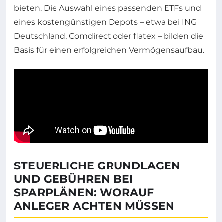
bieten. Die Auswahl eines passenden ETFs und
eines kostengünstigen Depots – etwa bei ING
Deutschland, Comdirect oder flatex – bilden die
Basis für einen erfolgreichen Vermögensaufbau.
STEUERLICHE GRUNDLAGEN
UND GEBÜHREN BEI
SPARPLÄNEN: WORAUF
ANLEGER ACHTEN MÜSSEN