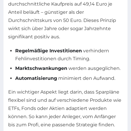
durchschnittliche Kaufpreis auf 49,14 Euro je
Anteil beläuft – günstiger als der
Durchschnittskurs von 50 Euro. Dieses Prinzip
wirkt sich über Jahre oder sogar Jahrzehnte
signifikant positiv aus.
Regelmäßige Investitionen
verhindern
Fehlinvestitionen durch Timing.
Marktschwankungen
werden ausgeglichen.
Automatisierung
minimiert den Aufwand.
Ein wichtiger Aspekt liegt darin, dass Sparpläne
flexibel sind und auf verschiedene Produkte wie
ETFs, Fonds oder Aktien adaptiert werden
können. So kann jeder Anleger, vom Anfänger
bis zum Profi, eine passende Strategie finden.