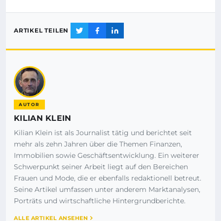
ARTIKEL TEILEN
AUTOR
KILIAN KLEIN
Kilian Klein ist als Journalist tätig und berichtet seit
mehr als zehn Jahren über die Themen Finanzen,
Immobilien sowie Geschäftsentwicklung. Ein weiterer
Schwerpunkt seiner Arbeit liegt auf den Bereichen
Frauen und Mode, die er ebenfalls redaktionell betreut.
Seine Artikel umfassen unter anderem Marktanalysen,
Porträts und wirtschaftliche Hintergrundberichte.
ALLE ARTIKEL ANSEHEN