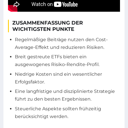
ZUSAMMENFASSUNG DER
WICHTIGSTEN PUNKTE
Regelmäßige Beiträge nutzen den Cost-
Average-Effekt und reduzieren Risiken.
Breit gestreute ETFs bieten ein
ausgewogenes Risiko-Rendite-Profil.
Niedrige Kosten sind ein wesentlicher
Erfolgsfaktor.
Eine langfristige und disziplinierte Strategie
führt zu den besten Ergebnissen.
Steuerliche Aspekte sollten frühzeitig
berücksichtigt werden.