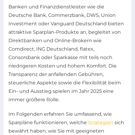
Banken und Finanzdienstleister wie die
Deutsche Bank, Commerzbank, DWS, Union
Investment oder Vanguard Deutschland bieten
attraktive Sparplan-Produkte an, begleitet von
Direktbanken und Online-Brokern wie
Comdirect, ING Deutschland, flatex,
Consorsbank oder Sparkasse mit teils noch
niedrigeren Kosten und hohem Komfort. Die
Transparenz der anfallenden Gebühren,
steuerliche Aspekte sowie die Flexibilität beim
Ein- und Ausstieg spielen im Jahr 2025 eine
immer größere Rolle.
Im Folgenden erfahren Sie umfassend, wie
Sparpläne funktionieren, welche
Strategien
sich
bewährt haben, wie Sie mit geeigneten