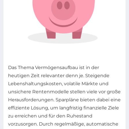
Das Thema Vermögensaufbau ist in der
heutigen Zeit relevanter denn je. Steigende
Lebenshaltungskosten, volatile Märkte und
unsichere Rentenmodelle stellen viele vor große
Herausforderungen. Sparpläne bieten dabei eine
effiziente Lösung, um langfristig finanzielle Ziele
zu erreichen und für den Ruhestand
vorzusorgen. Durch regelmäßige, automatische