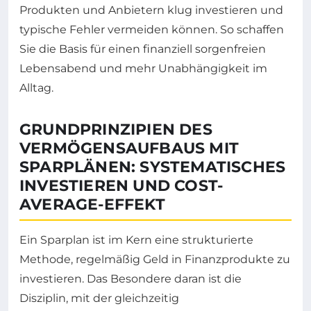
Produkten und Anbietern klug investieren und
typische Fehler vermeiden können. So schaffen
Sie die Basis für einen finanziell sorgenfreien
Lebensabend und mehr Unabhängigkeit im
Alltag.
GRUNDPRINZIPIEN DES
VERMÖGENSAUFBAUS MIT
SPARPLÄNEN: SYSTEMATISCHES
INVESTIEREN UND COST-
AVERAGE-EFFEKT
Ein Sparplan ist im Kern eine strukturierte
Methode, regelmäßig Geld in Finanzprodukte zu
investieren. Das Besondere daran ist die
Disziplin, mit der gleichzeitig