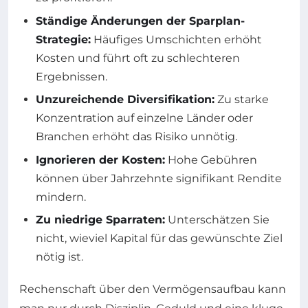
Ständige Änderungen der Sparplan-
Strategie:
Häufiges Umschichten erhöht
Kosten und führt oft zu schlechteren
Ergebnissen.
Unzureichende Diversifikation:
Zu starke
Konzentration auf einzelne Länder oder
Branchen erhöht das Risiko unnötig.
Ignorieren der Kosten:
Hohe Gebühren
können über Jahrzehnte signifikant Rendite
mindern.
Zu niedrige Sparraten:
Unterschätzen Sie
nicht, wieviel Kapital für das gewünschte Ziel
nötig ist.
Rechenschaft über den Vermögensaufbau kann