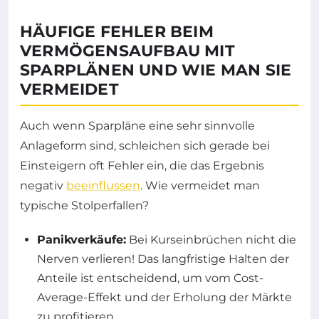
HÄUFIGE FEHLER BEIM
VERMÖGENSAUFBAU MIT
SPARPLÄNEN UND WIE MAN SIE
VERMEIDET
Auch wenn Sparpläne eine sehr sinnvolle
Anlageform sind, schleichen sich gerade bei
Einsteigern oft Fehler ein, die das Ergebnis
negativ
beeinflussen
. Wie vermeidet man
typische Stolperfallen?
Panikverkäufe:
Bei Kurseinbrüchen nicht die
Nerven verlieren! Das langfristige Halten der
Anteile ist entscheidend, um vom Cost-
Average-Effekt und der Erholung der Märkte
zu profitieren.