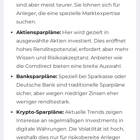
sind aber meist teurer. Sie lohnen sich für
Anleger, die eine spezielle Marktexpertise
suchen.
Aktiensparpläne:
Hier wird gezielt in
ausgewählte Aktien investiert. Dies eröffnet
hohes Renditepotenzial, erfordert aber mehr
Wissen und Risikoakzeptanz. Anbieter wie
die Comdirect bieten eine breite Auswahl.
Banksparpläne:
Speziell bei Sparkasse oder
Deutsche Bank sind traditionelle Sparpläne
sicher, aber wegen niedriger Zinsen eher
weniger renditestark.
Krypto-Sparpläne:
Aktuelle Trends zeigen
Interesse an regelmäßigen Investments in
digitale Währungen. Die Volatilität ist hoch,
weshalb dies nur für risikobereite Anleger