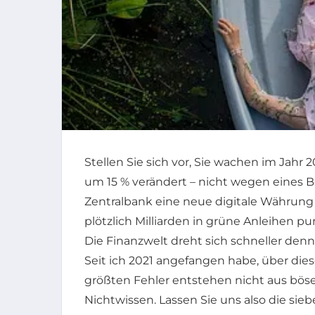
Stellen Sie sich vor, Sie wachen im Jahr 2
um 15 % verändert – nicht wegen eines B
Zentralbank eine neue digitale Währung 
plötzlich Milliarden in grüne Anleihen pu
Die Finanzwelt dreht sich schneller denn j
Seit ich 2021 angefangen habe, über die
größten Fehler entstehen nicht aus bös
Nichtwissen. Lassen Sie uns also die si