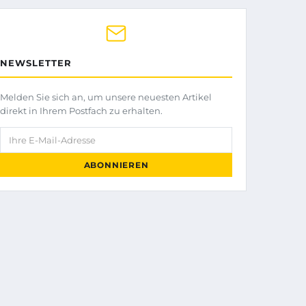
NEWSLETTER
Melden Sie sich an, um unsere neuesten Artikel
direkt in Ihrem Postfach zu erhalten.
Ihre E-Mail-Adresse
ABONNIEREN