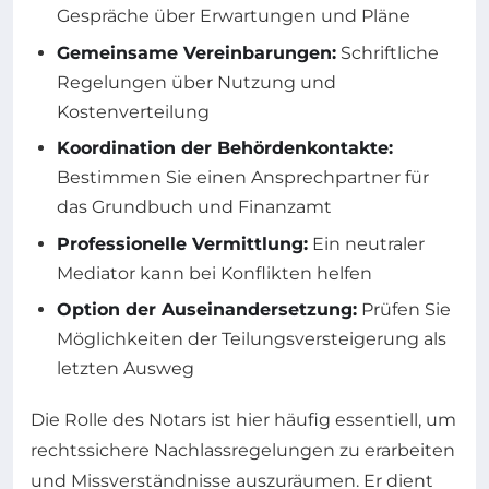
Gespräche über Erwartungen und Pläne
Gemeinsame Vereinbarungen:
Schriftliche
Regelungen über Nutzung und
Kostenverteilung
Koordination der Behördenkontakte:
Bestimmen Sie einen Ansprechpartner für
das Grundbuch und Finanzamt
Professionelle Vermittlung:
Ein neutraler
Mediator kann bei Konflikten helfen
Option der Auseinandersetzung:
Prüfen Sie
Möglichkeiten der Teilungsversteigerung als
letzten Ausweg
Die Rolle des Notars ist hier häufig essentiell, um
rechtssichere Nachlassregelungen zu erarbeiten
und Missverständnisse auszuräumen. Er dient