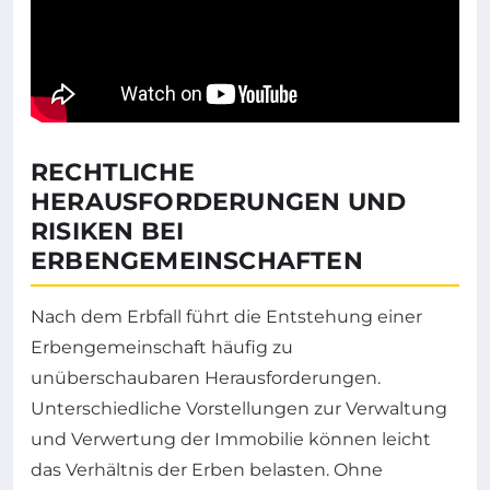
RECHTLICHE
HERAUSFORDERUNGEN UND
RISIKEN BEI
ERBENGEMEINSCHAFTEN
Nach dem Erbfall führt die Entstehung einer
Erbengemeinschaft häufig zu
unüberschaubaren Herausforderungen.
Unterschiedliche Vorstellungen zur Verwaltung
und Verwertung der Immobilie können leicht
das Verhältnis der Erben belasten. Ohne