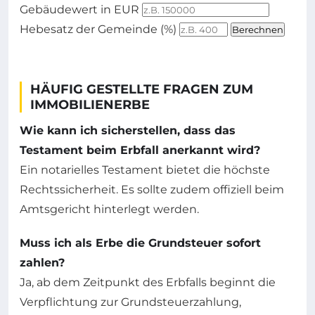
Gebäudewert in EUR
Hebesatz der Gemeinde (%)
Berechnen
HÄUFIG GESTELLTE FRAGEN ZUM
IMMOBILIENERBE
Wie kann ich sicherstellen, dass das
Testament beim Erbfall anerkannt wird?
Ein notarielles Testament bietet die höchste
Rechtssicherheit. Es sollte zudem offiziell beim
Amtsgericht hinterlegt werden.
Muss ich als Erbe die Grundsteuer sofort
zahlen?
Ja, ab dem Zeitpunkt des Erbfalls beginnt die
Verpflichtung zur Grundsteuerzahlung,