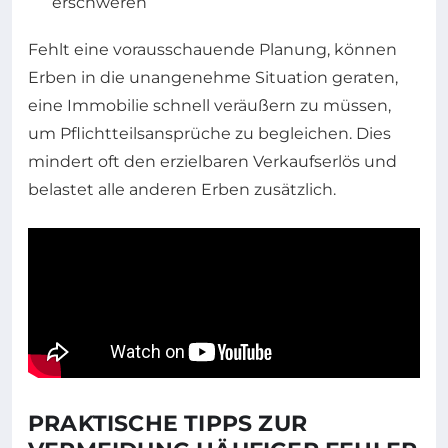
erschweren
Fehlt eine vorausschauende Planung, können
Erben in die unangenehme Situation geraten,
eine Immobilie schnell veräußern zu müssen,
um Pflichtteilsansprüche zu begleichen. Dies
mindert oft den erzielbaren Verkaufserlös und
belastet alle anderen Erben zusätzlich.
PRAKTISCHE TIPPS ZUR