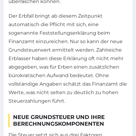
überraschen können.
Der Erbfall bringt ab diesem Zeitpunkt
automatisch die Pflicht mit sich, eine
sogenannte Feststellungserklärung beim
Finanzamt einzureichen. Nur so kann der neue
Grundsteuerwert ermittelt werden. Zahlreiche
Erblasser haben diese Erklärung oft nicht mehr
abgegeben, was für Erben einen zusätzlichen
bürokratischen Aufwand bedeutet. Ohne
vollständige Angaben schätzt das Finanzamt die
Werte, was nicht selten zu deutlich zu hohen
Steuerzahlungen führt.
NEUE GRUNDSTEUER UND IHRE
BERECHNUNGSKOMPONENTEN
Die Steuer setzt sich aus drei Faktoren