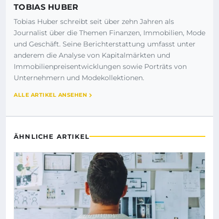
TOBIAS HUBER
Tobias Huber schreibt seit über zehn Jahren als
Journalist über die Themen Finanzen, Immobilien, Mode
und Geschäft. Seine Berichterstattung umfasst unter
anderem die Analyse von Kapitalmärkten und
Immobilienpreisentwicklungen sowie Porträts von
Unternehmern und Modekollektionen.
ALLE ARTIKEL ANSEHEN
ÄHNLICHE ARTIKEL