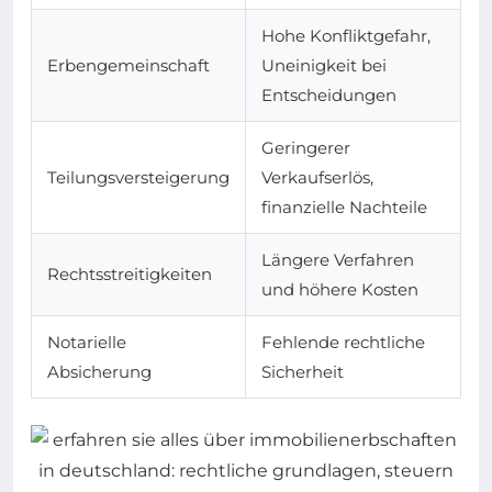
Hohe Konfliktgefahr,
Erbengemeinschaft
Uneinigkeit bei
Entscheidungen
Geringerer
Teilungsversteigerung
Verkaufserlös,
finanzielle Nachteile
Längere Verfahren
Rechtsstreitigkeiten
und höhere Kosten
Notarielle
Fehlende rechtliche
Absicherung
Sicherheit