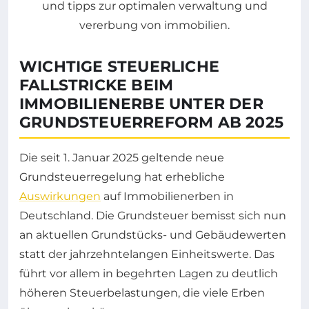
WICHTIGE STEUERLICHE
FALLSTRICKE BEIM
IMMOBILIENERBE UNTER DER
GRUNDSTEUERREFORM AB 2025
Die seit 1. Januar 2025 geltende neue
Grundsteuerregelung hat erhebliche
Auswirkungen
auf Immobilienerben in
Deutschland. Die Grundsteuer bemisst sich nun
an aktuellen Grundstücks- und Gebäudewerten
statt der jahrzehntelangen Einheitswerte. Das
führt vor allem in begehrten Lagen zu deutlich
höheren Steuerbelastungen, die viele Erben