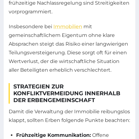
frühzeitige Nachlassregelung sind Streitigkeiten
vorprogrammiert.
Insbesondere bei
Immobilien
mit
gemeinschaftlichem Eigentum ohne klare
Absprachen steigt das Risiko einer langwierigen
Teilungsversteigerung. Diese sorgt oft für einen
Wertverlust, der die wirtschaftliche Situation
aller Beteiligten erheblich verschlechtert.
STRATEGIEN ZUR
KONFLIKTVERMEIDUNG INNERHALB
DER ERBENGEMEINSCHAFT
Damit die Verwaltung der Immobilie reibungslos
klappt, sollten Erben folgende Punkte beachten:
Frühzeitige Kommunikation:
Offene