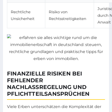
Juristi
Rechtliche
Risiko von
durch N
Unsicherheit
Rechtsstreitigkeiten
Anwalt
FINANZIELLE RISIKEN BEI
FEHLENDER
NACHLASSREGELUNG UND
PFLICHTTEILSANSPRÜCHEN
Viele Erben unterschätzen die Komplexität der