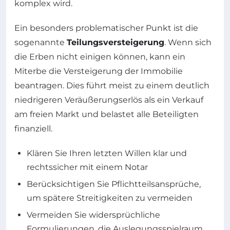
komplex wird.
Ein besonders problematischer Punkt ist die
sogenannte
Teilungsversteigerung
. Wenn sich
die Erben nicht einigen können, kann ein
Miterbe die Versteigerung der Immobilie
beantragen. Dies führt meist zu einem deutlich
niedrigeren Veräußerungserlös als ein Verkauf
am freien Markt und belastet alle Beteiligten
finanziell.
Klären Sie Ihren letzten Willen klar und
rechtssicher mit einem Notar
Berücksichtigen Sie Pflichtteilsansprüche,
um spätere Streitigkeiten zu vermeiden
Vermeiden Sie widersprüchliche
Formulierungen, die Auslegungsspielraum