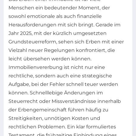
Menschen ein bedeutender Moment, der
sowohl emotionale als auch finanzielle
Herausforderungen mit sich bringt. Gerade im
Jahr 2025, mit der kürzlich umgesetzten
Grundsteuerreform, sehen sich Erben mit einer
Vielzahl neuer Regelungen konfrontiert, die
leicht übersehen werden können.
Immobilienvererbung ist nicht nur eine
rechtliche, sondern auch eine strategische
Aufgabe, bei der Fehler schnell teuer werden
können. Schnelllebige Änderungen im
Steuerrecht oder Missverständnisse innerhalb
der Erbengemeinschaft führen häufig zu
Streitigkeiten, unnötigen Kosten und
rechtlichen Problemen. Ein klar formuliertes
Testament, die frühzeitige Einbindung eines