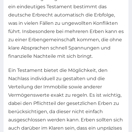
ein eindeutiges Testament bestimmt das
deutsche Erbrecht automatisch die Erbfolge,
was in vielen Fällen zu ungewollten Konflikten
führt. Insbesondere bei mehreren Erben kann es
zu einer Erbengemeinschaft kommen, die ohne
klare Absprachen schnell Spannungen und
finanzielle Nachteile mit sich bringt.
Ein Testament bietet die Möglichkeit, den
Nachlass individuell zu gestalten und die
Verteilung der Immobilie sowie anderer
Vermögenswerte exakt zu regeln. Es ist wichtig,
dabei den Pflichtteil der gesetzlichen Erben zu
berücksichtigen, da dieser nicht einfach
ausgeschlossen werden kann. Erben sollten sich
auch darüber im Klaren sein, dass ein unpräzises