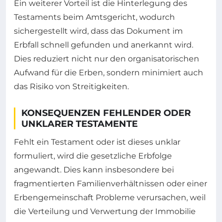
Ein weiterer Vorteil ist die Hinterlegung des
Testaments beim Amtsgericht, wodurch
sichergestellt wird, dass das Dokument im
Erbfall schnell gefunden und anerkannt wird.
Dies reduziert nicht nur den organisatorischen
Aufwand für die Erben, sondern minimiert auch
das Risiko von Streitigkeiten.
KONSEQUENZEN FEHLENDER ODER
UNKLARER TESTAMENTE
Fehlt ein Testament oder ist dieses unklar
formuliert, wird die gesetzliche Erbfolge
angewandt. Dies kann insbesondere bei
fragmentierten Familienverhältnissen oder einer
Erbengemeinschaft Probleme verursachen, weil
die Verteilung und Verwertung der Immobilie