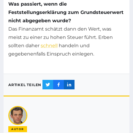
Was passiert, wenn die
Feststellungserklärung zum Grundsteuerwert
nicht abgegeben wurde?
Das Finanzamt schätzt dann den Wert, was
meist zu einer zu hohen Steuer führt. Erben
sollten daher
schnell
handeln und
gegebenenfalls Einspruch einlegen.
ARTIKEL TEILEN
AUTOR