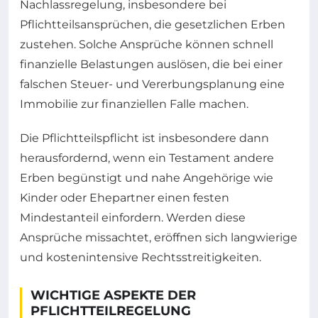
Nachlassregelung, insbesondere bei
Pflichtteilsansprüchen, die gesetzlichen Erben
zustehen. Solche Ansprüche können schnell
finanzielle Belastungen auslösen, die bei einer
falschen Steuer- und Vererbungsplanung eine
Immobilie zur finanziellen Falle machen.
Die Pflichtteilspflicht ist insbesondere dann
herausfordernd, wenn ein Testament andere
Erben begünstigt und nahe Angehörige wie
Kinder oder Ehepartner einen festen
Mindestanteil einfordern. Werden diese
Ansprüche missachtet, eröffnen sich langwierige
und kostenintensive Rechtsstreitigkeiten.
WICHTIGE ASPEKTE DER
PFLICHTTEILREGELUNG