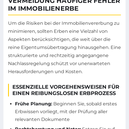
VERMEIDUNG HÄUFIGER FEHLER
IM IMMOBILIENERBE
Um die Risiken bei der Immobilienvererbung zu
minimieren, sollten Erben eine Vielzahl von
Aspekten berücksichtigen, die weit über die
reine Eigentumsübertragung hinausgehen. Eine
strukturierte und rechtzeitig angegangene
Nachlassregelung schützt vor unerwarteten
Herausforderungen und Kosten.
ESSENZIELLE VORGEHENSWEISEN FÜR
EINEN REIBUNGSLOSEN ERBPROZESS
Frühe Planung:
Beginnen Sie, sobald erstes
Erbwissen vorliegt, mit der Prüfung aller
relevanten Dokumente