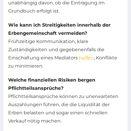
unabhängig davon, ob die Eintragung im
Grundbuch erfolgt ist.
Wie kann ich Streitigkeiten innerhalb der
Erbengemeinschaft vermeiden?
Frühzeitige Kommunikation, klare
Zuständigkeiten und gegebenenfalls die
Einschaltung eines Mediators
helfen
, Konflikte
zu minimieren.
Welche finanziellen Risiken bergen
Pflichtteilsansprüche?
Pflichtteilsansprüche können zu unerwarteten
Auszahlungen führen, die die Liquidität der
Erben belasten und sogar einen schnellen
Verkauf nötig machen.