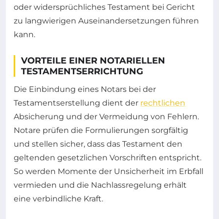
oder widersprüchliches Testament bei Gericht
zu langwierigen Auseinandersetzungen führen
kann.
VORTEILE EINER NOTARIELLEN
TESTAMENTSERRICHTUNG
Die Einbindung eines Notars bei der
Testamentserstellung dient der
rechtlichen
Absicherung und der Vermeidung von Fehlern.
Notare prüfen die Formulierungen sorgfältig
und stellen sicher, dass das Testament den
geltenden gesetzlichen Vorschriften entspricht.
So werden Momente der Unsicherheit im Erbfall
vermieden und die Nachlassregelung erhält
eine verbindliche Kraft.