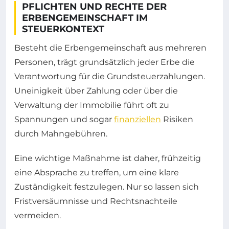
PFLICHTEN UND RECHTE DER
ERBENGEMEINSCHAFT IM
STEUERKONTEXT
Besteht die Erbengemeinschaft aus mehreren
Personen, trägt grundsätzlich jeder Erbe die
Verantwortung für die Grundsteuerzahlungen.
Uneinigkeit über Zahlung oder über die
Verwaltung der Immobilie führt oft zu
Spannungen und sogar
finanziellen
Risiken
durch Mahngebühren.
Eine wichtige Maßnahme ist daher, frühzeitig
eine Absprache zu treffen, um eine klare
Zuständigkeit festzulegen. Nur so lassen sich
Fristversäumnisse und Rechtsnachteile
vermeiden.