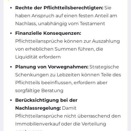
Rechte der Pflichtteilsberechtigten:
Sie
haben Anspruch auf einen festen Anteil am
Nachlass, unabhängig vom Testament
Finanzielle Konsequenzen:
Pflichtteilansprüche können zur Auszahlung
von erheblichen Summen führen, die
Liquidität erfordern
Planung von Vorwegnahmen:
Strategische
Schenkungen zu Lebzeiten können Teile des
Pflichtteils beeinflussen, erfordern aber
sorgfältige Beratung
Berücksichtigung bei der
Nachlassregelung:
Damit
Pflichtteilansprüche nicht überraschend den
Immobilienverkauf oder die Verteilung