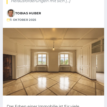
Herausforderungen mit sich […]
TOBIAS HUBER
7. OKTOBER 2025
Das Erben einer Immobilie ist für viele