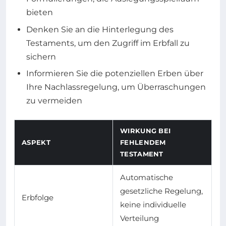
bieten
Denken Sie an die Hinterlegung des
Testaments, um den Zugriff im Erbfall zu
sichern
Informieren Sie die potenziellen Erben über
Ihre Nachlassregelung, um Überraschungen
zu vermeiden
WIRKUNG BEI
ASPEKT
FEHLENDEM
TESTAMENT
Automatische
gesetzliche Regelung,
Erbfolge
keine individuelle
Verteilung