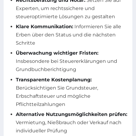
Rechtsberatung und Notar:
Setzen Sie auf
Experten, um rechtssichere und
steueroptimierte Lösungen zu gestalten
Klare Kommunikation:
Informieren Sie alle
Erben über den Status und die nächsten
Schritte
Überwachung wichtiger Fristen:
Insbesondere bei Steuererklärungen und
Grundbuchberichtigung
Transparente Kostenplanung:
Berücksichtigen Sie Grundsteuer,
Erbschaftsteuer und mögliche
Pflichtteilzahlungen
Alternative Nutzungsmöglichkeiten prüfen:
Vermietung, Nießbrauch oder Verkauf nach
individueller Prüfung