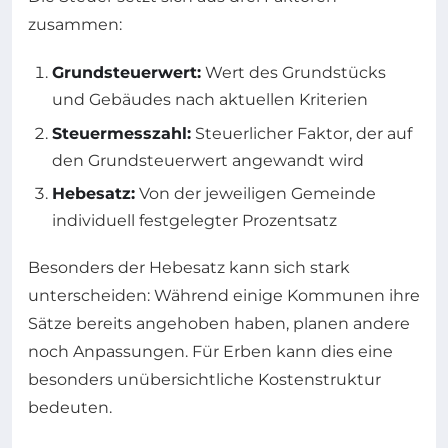
zusammen:
Grundsteuerwert:
Wert des Grundstücks
und Gebäudes nach aktuellen Kriterien
Steuermesszahl:
Steuerlicher Faktor, der auf
den Grundsteuerwert angewandt wird
Hebesatz:
Von der jeweiligen Gemeinde
individuell festgelegter Prozentsatz
Besonders der Hebesatz kann sich stark
unterscheiden: Während einige Kommunen ihre
Sätze bereits angehoben haben, planen andere
noch Anpassungen. Für Erben kann dies eine
besonders unübersichtliche Kostenstruktur
bedeuten.