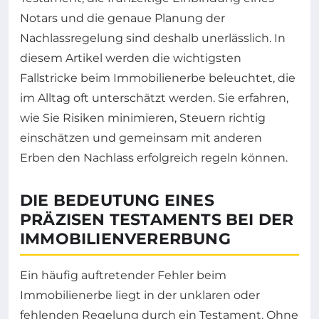
Notars und die genaue Planung der
Nachlassregelung sind deshalb unerlässlich. In
diesem Artikel werden die wichtigsten
Fallstricke beim Immobilienerbe beleuchtet, die
im Alltag oft unterschätzt werden. Sie erfahren,
wie Sie Risiken minimieren, Steuern richtig
einschätzen und gemeinsam mit anderen
Erben den Nachlass erfolgreich regeln können.
DIE BEDEUTUNG EINES
PRÄZISEN TESTAMENTS BEI DER
IMMOBILIENVERERBUNG
Ein häufig auftretender Fehler beim
Immobilienerbe liegt in der unklaren oder
fehlenden Regelung durch ein Testament. Ohne