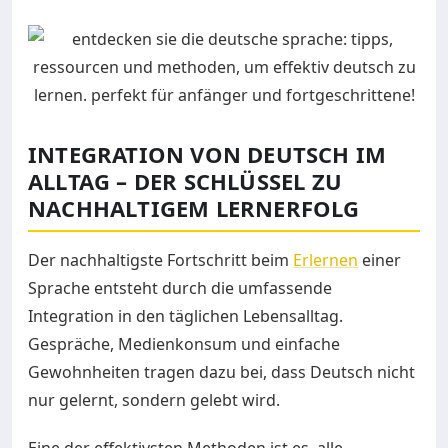
INTEGRATION VON DEUTSCH IM
ALLTAG – DER SCHLÜSSEL ZU
NACHHALTIGEM LERNERFOLG
Der nachhaltigste Fortschritt beim
Erlernen
einer
Sprache entsteht durch die umfassende
Integration in den täglichen Lebensalltag.
Gespräche, Medienkonsum und einfache
Gewohnheiten tragen dazu bei, dass Deutsch nicht
nur gelernt, sondern gelebt wird.