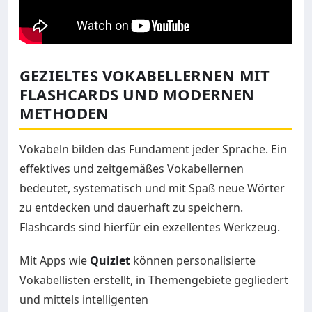
GEZIELTES VOKABELLERNEN MIT
FLASHCARDS UND MODERNEN
METHODEN
Vokabeln bilden das Fundament jeder Sprache. Ein
effektives und zeitgemäßes Vokabellernen
bedeutet, systematisch und mit Spaß neue Wörter
zu entdecken und dauerhaft zu speichern.
Flashcards sind hierfür ein exzellentes Werkzeug.
Mit Apps wie
Quizlet
können personalisierte
Vokabellisten erstellt, in Themengebiete gegliedert
und mittels intelligenten