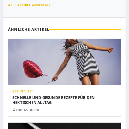
ALLE ARTIKEL ANSEHEN
ÄHNLICHE ARTIKEL
GESUNDHEIT
SCHNELLE UND GESUNDE REZEPTE FÜR DEN
HEKTISCHEN ALLTAG
TOBIAS HUBER