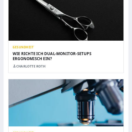
GESUNDHEIT
WIE RICHTE ICH DUAL-MONITOR-SETUPS
ERGONOMISCH EIN?
CHARLOTTE ROTH