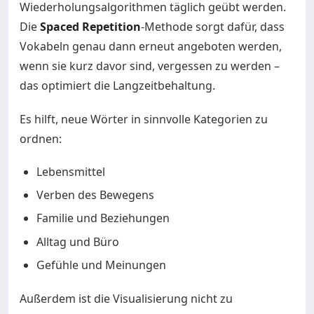
Wiederholungsalgorithmen täglich geübt werden.
Die
Spaced Repetition
-Methode sorgt dafür, dass
Vokabeln genau dann erneut angeboten werden,
wenn sie kurz davor sind, vergessen zu werden –
das optimiert die Langzeitbehaltung.
Es hilft, neue Wörter in sinnvolle Kategorien zu
ordnen:
Lebensmittel
Verben des Bewegens
Familie und Beziehungen
Alltag und Büro
Gefühle und Meinungen
Außerdem ist die Visualisierung nicht zu