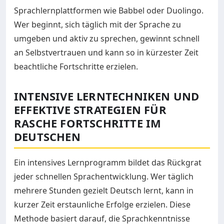
Sprachlernplattformen wie Babbel oder Duolingo.
Wer beginnt, sich täglich mit der Sprache zu
umgeben und aktiv zu sprechen, gewinnt schnell
an Selbstvertrauen und kann so in kürzester Zeit
beachtliche Fortschritte erzielen.
INTENSIVE LERNTECHNIKEN UND
EFFEKTIVE STRATEGIEN FÜR
RASCHE FORTSCHRITTE IM
DEUTSCHEN
Ein intensives Lernprogramm bildet das Rückgrat
jeder schnellen Sprachentwicklung. Wer täglich
mehrere Stunden gezielt Deutsch lernt, kann in
kurzer Zeit erstaunliche Erfolge erzielen. Diese
Methode basiert darauf, die Sprachkenntnisse