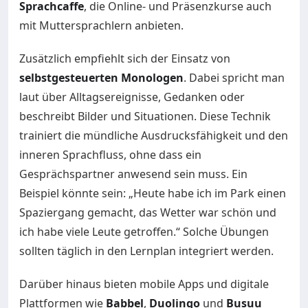
Sprachcaffe
, die Online- und Präsenzkurse auch
mit Muttersprachlern anbieten.
Zusätzlich empfiehlt sich der Einsatz von
selbstgesteuerten Monologen
. Dabei spricht man
laut über Alltagsereignisse, Gedanken oder
beschreibt Bilder und Situationen. Diese Technik
trainiert die mündliche Ausdrucksfähigkeit und den
inneren Sprachfluss, ohne dass ein
Gesprächspartner anwesend sein muss. Ein
Beispiel könnte sein: „Heute habe ich im Park einen
Spaziergang gemacht, das Wetter war schön und
ich habe viele Leute getroffen.“ Solche Übungen
sollten täglich in den Lernplan integriert werden.
Darüber hinaus bieten mobile Apps und digitale
Plattformen wie
Babbel
,
Duolingo
und
Busuu