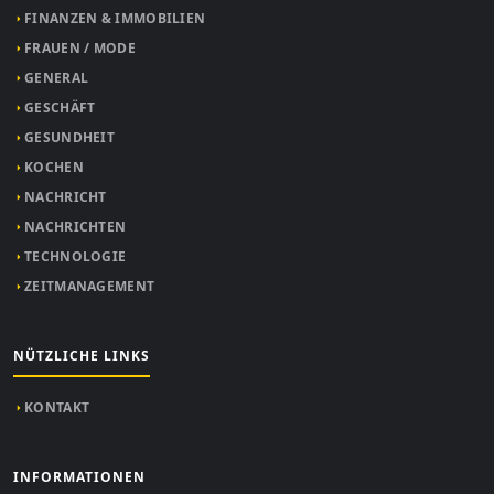
FINANZEN & IMMOBILIEN
FRAUEN / MODE
GENERAL
GESCHÄFT
GESUNDHEIT
KOCHEN
NACHRICHT
NACHRICHTEN
TECHNOLOGIE
ZEITMANAGEMENT
NÜTZLICHE LINKS
KONTAKT
INFORMATIONEN