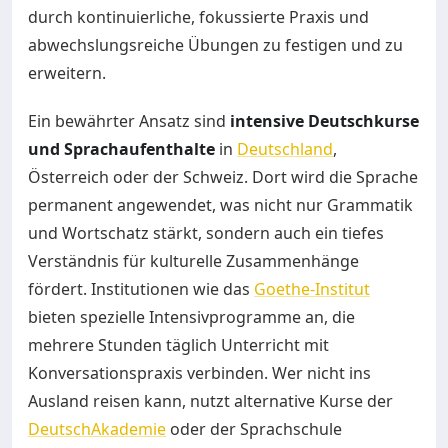
durch kontinuierliche, fokussierte Praxis und
abwechslungsreiche Übungen zu festigen und zu
erweitern.
Ein bewährter Ansatz sind
intensive Deutschkurse
und Sprachaufenthalte
in
Deutschland
,
Österreich oder der Schweiz. Dort wird die Sprache
permanent angewendet, was nicht nur Grammatik
und Wortschatz stärkt, sondern auch ein tiefes
Verständnis für kulturelle Zusammenhänge
fördert. Institutionen wie das
Goethe-Institut
bieten spezielle Intensivprogramme an, die
mehrere Stunden täglich Unterricht mit
Konversationspraxis verbinden. Wer nicht ins
Ausland reisen kann, nutzt alternative Kurse der
DeutschAkademie
oder der Sprachschule