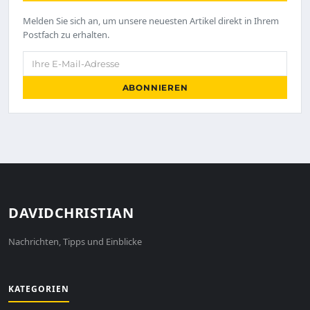
Melden Sie sich an, um unsere neuesten Artikel direkt in Ihrem
Postfach zu erhalten.
Ihre E-Mail-Adresse
ABONNIEREN
DAVIDCHRISTIAN
Nachrichten, Tipps und Einblicke
KATEGORIEN