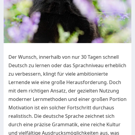
Der Wunsch, innerhalb von nur 30 Tagen schnell
Deutsch zu lernen oder das Sprachniveau erheblich
zu verbessern, klingt für viele ambitionierte
Lernende wie eine große Herausforderung. Doch
mit dem richtigen Ansatz, der gezielten Nutzung
moderner Lernmethoden und einer großen Portion
Motivation ist ein solcher Fortschritt durchaus
realistisch. Die deutsche Sprache zeichnet sich
durch eine präzise Grammatik, eine reiche Kultur
und vielfältige Ausdrucksmöglichkeiten aus, was