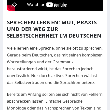
SPRECHEN LERNEN: MUT, PRAXIS
UND DER WEG ZUR
SELBSTSICHERHEIT IM DEUTSCHEN
Viele lernen eine Sprache, ohne sie oft zu sprechen.
Gerade beim Deutschen, das mit seinen komplexen
Wortstellungen und der Grammatik
herausfordernd wirkt, ist das Sprechen jedoch
unerlässlich. Nur durch aktives Sprechen wächst
das Selbstvertrauen und die Sprachkompetenz.
Bereits am Anfang sollten Sie sich nicht von Fehlern
abschrecken lassen. Einfache Gespräche,
Monologe oder das Nachsprechen von Texten sind