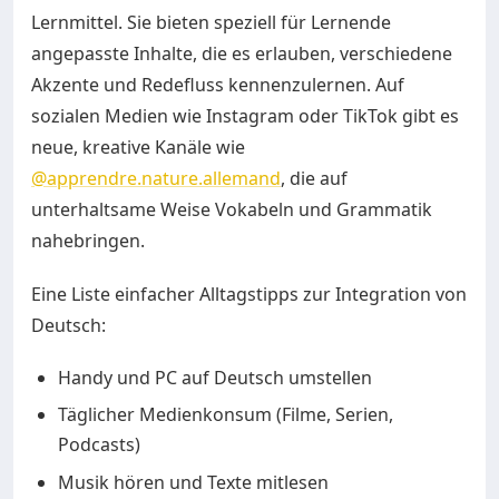
Lernmittel. Sie bieten speziell für Lernende
angepasste Inhalte, die es erlauben, verschiedene
Akzente und Redefluss kennenzulernen. Auf
sozialen Medien wie Instagram oder TikTok gibt es
neue, kreative Kanäle wie
@apprendre.nature.allemand
, die auf
unterhaltsame Weise Vokabeln und Grammatik
nahebringen.
Eine Liste einfacher Alltagstipps zur Integration von
Deutsch:
Handy und PC auf Deutsch umstellen
Täglicher Medienkonsum (Filme, Serien,
Podcasts)
Musik hören und Texte mitlesen