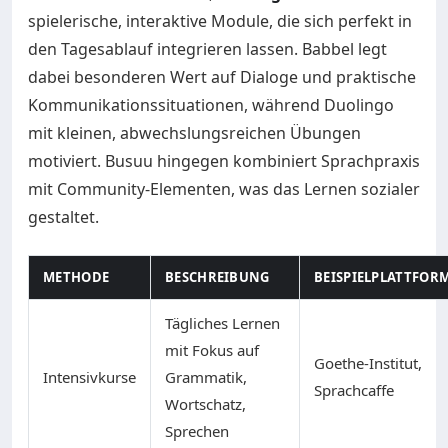
spielerische, interaktive Module, die sich perfekt in
den Tagesablauf integrieren lassen. Babbel legt
dabei besonderen Wert auf Dialoge und praktische
Kommunikationssituationen, während Duolingo
mit kleinen, abwechslungsreichen Übungen
motiviert. Busuu hingegen kombiniert Sprachpraxis
mit Community-Elementen, was das Lernen sozialer
gestaltet.
METHODE
BESCHREIBUNG
BEISPIELPLATTFOR
Tägliches Lernen
mit Fokus auf
Goethe-Institut,
Intensivkurse
Grammatik,
Sprachcaffe
Wortschatz,
Sprechen