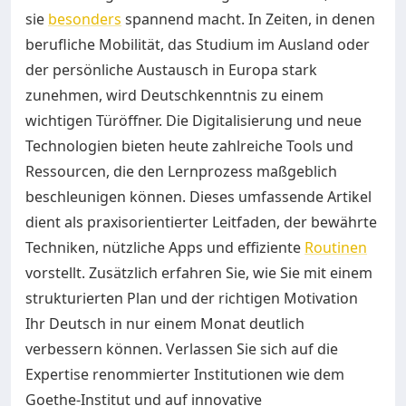
sie
besonders
spannend macht. In Zeiten, in denen
berufliche Mobilität, das Studium im Ausland oder
der persönliche Austausch in Europa stark
zunehmen, wird Deutschkenntnis zu einem
wichtigen Türöffner. Die Digitalisierung und neue
Technologien bieten heute zahlreiche Tools und
Ressourcen, die den Lernprozess maßgeblich
beschleunigen können. Dieses umfassende Artikel
dient als praxisorientierter Leitfaden, der bewährte
Techniken, nützliche Apps und effiziente
Routinen
vorstellt. Zusätzlich erfahren Sie, wie Sie mit einem
strukturierten Plan und der richtigen Motivation
Ihr Deutsch in nur einem Monat deutlich
verbessern können. Verlassen Sie sich auf die
Expertise renommierter Institutionen wie dem
Goethe-Institut und auf innovative