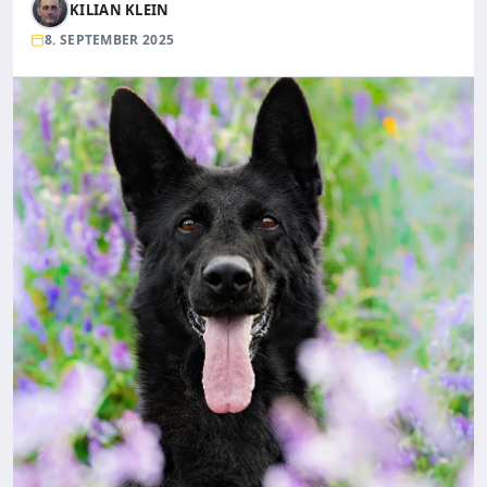
KILIAN KLEIN
8. SEPTEMBER 2025