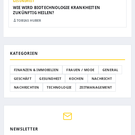
GESUNDHEIT
WIE WIRD BIOTECHNOLOGIE KRANKHEITEN
ZUKÜNFTIG HEILEN?
TOBIAS HUBER
KATEGORIEN
FINANZEN & IMMOBILIEN
FRAUEN / MODE
GENERAL
GESCHÄFT
GESUNDHEIT
KOCHEN
NACHRICHT
NACHRICHTEN
TECHNOLOGIE
ZEITMANAGEMENT
NEWSLETTER