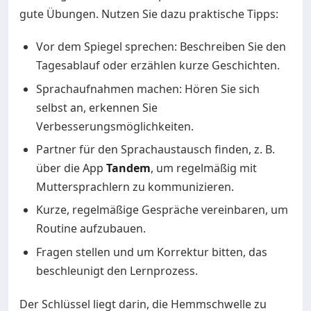
gute Übungen. Nutzen Sie dazu praktische Tipps:
Vor dem Spiegel sprechen: Beschreiben Sie den
Tagesablauf oder erzählen kurze Geschichten.
Sprachaufnahmen machen: Hören Sie sich
selbst an, erkennen Sie
Verbesserungsmöglichkeiten.
Partner für den Sprachaustausch finden, z. B.
über die App
Tandem
, um regelmäßig mit
Muttersprachlern zu kommunizieren.
Kurze, regelmäßige Gespräche vereinbaren, um
Routine aufzubauen.
Fragen stellen und um Korrektur bitten, das
beschleunigt den Lernprozess.
Der Schlüssel liegt darin, die Hemmschwelle zu