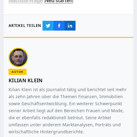
Nächste Frage
Neu starten
ARTIKEL TEILEN
AUTOR
KILIAN KLEIN
Kilian Klein ist als Journalist tätig und berichtet seit mehr
als zehn Jahren über die Themen Finanzen, Immobilien
sowie Geschäftsentwicklung. Ein weiterer Schwerpunkt
seiner Arbeit liegt auf den Bereichen Frauen und Mode,
die er ebenfalls redaktionell betreut. Seine Artikel
umfassen unter anderem Marktanalysen, Porträts und
wirtschaftliche Hintergrundberichte.