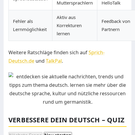
Muttersprachlern
HelloTalk
Aktiv aus
Fehler als
Feedback von
Korrekturen
Lernmöglichkeit
Partnern
lernen
Weitere Ratschläge finden sich auf
Sprich-
Deutsch.de
und
TalkPal
.
VERBESSERE DEIN DEUTSCH – QUIZ